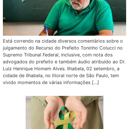
Está correndo na cidade diversos comentários sobre o
julgamento do Recurso do Prefeito Toninho Colucci no
Supremo Tribunal Federal, inclusive, com nota dos
advogados do prefeito e também áudio atribuído ao Dr.
Luiz Henrique Homem Alves. Ilhabela, 02 setembro, a
cidade de Ilhabela, no litoral norte de São Paulo, tem
vivido momentos de várias informações […]