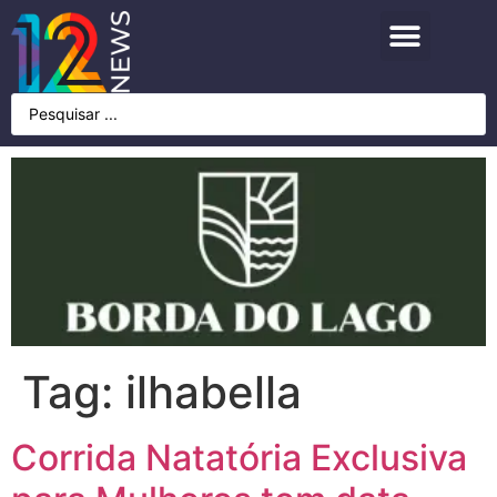
Tag:
ilhabella
Corrida Natatória Exclusiva