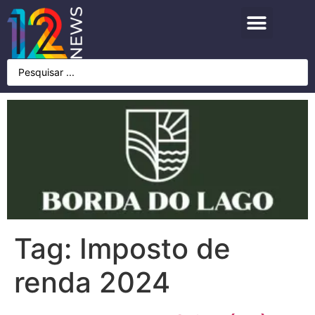
Tag:
Imposto de
renda 2024