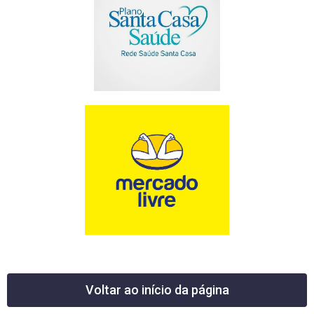
Voltar ao início da página