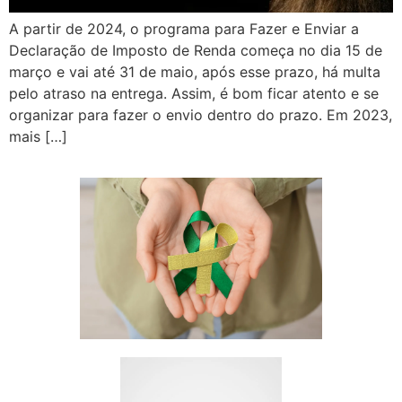
A partir de 2024, o programa para Fazer e Enviar a
Declaração de Imposto de Renda começa no dia 15 de
março e vai até 31 de maio, após esse prazo, há multa
pelo atraso na entrega. Assim, é bom ficar atento e se
organizar para fazer o envio dentro do prazo. Em 2023,
mais […]