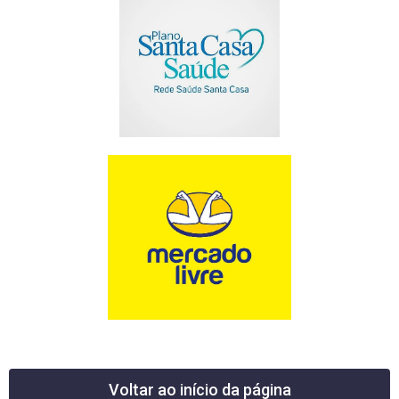
Voltar ao início da página