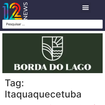
Tag:
Itaquaquecetuba