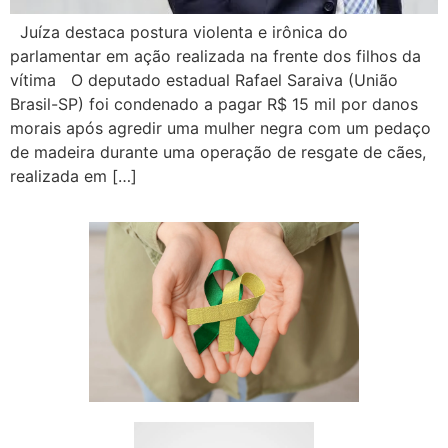
Juíza destaca postura violenta e irônica do
parlamentar em ação realizada na frente dos filhos da
vítima O deputado estadual Rafael Saraiva (União
Brasil-SP) foi condenado a pagar R$ 15 mil por danos
morais após agredir uma mulher negra com um pedaço
de madeira durante uma operação de resgate de cães,
realizada em […]