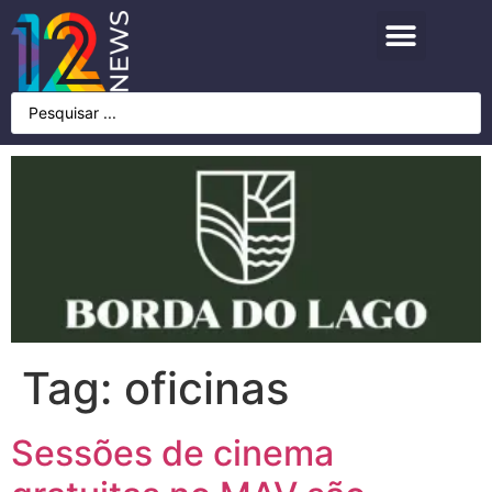
Tag:
oficinas
Sessões de cinema