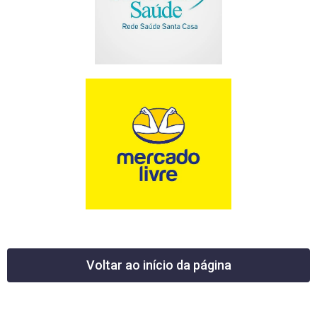
Voltar ao início da página