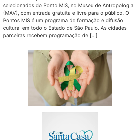
selecionados do Ponto MIS, no Museu de Antropologia
(MAV), com entrada gratuita e livre para o público. O
Pontos MIS é um programa de formação e difusão
cultural em todo o Estado de São Paulo. As cidades
parceiras recebem programação de […]