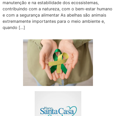
manutenção e na estabilidade dos ecossistemas,
contribuindo com a natureza, com o bem-estar humano
e com a segurança alimentar As abelhas são animais
extremamente importantes para o meio ambiente e,
quando […]