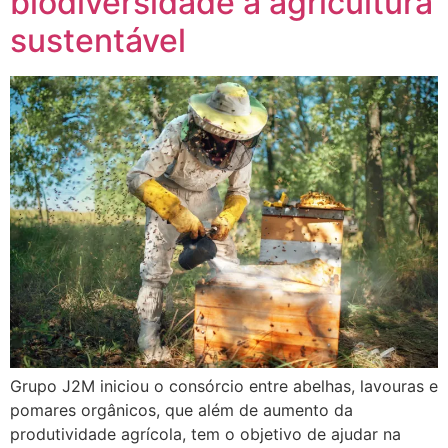
biodiversidade a agricultura
sustentável
Grupo J2M iniciou o consórcio entre abelhas, lavouras e
pomares orgânicos, que além de aumento da
produtividade agrícola, tem o objetivo de ajudar na