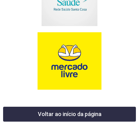
Voltar ao início da página