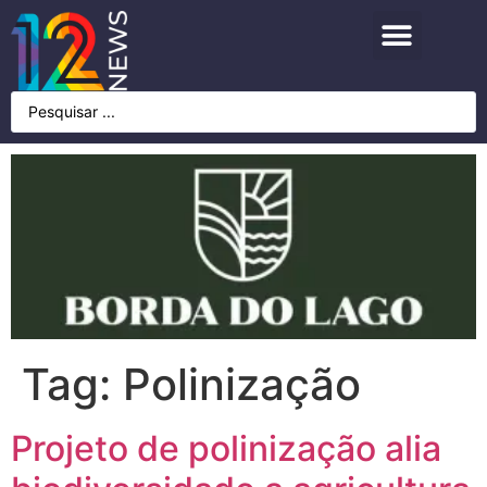
Tag:
Polinização
Projeto de polinização alia