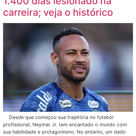
1.400 dias lesionado na
carreira; veja o histórico
Desde que começou sua trajetória no futebol
profissional, Neymar Jr. tem encantado o mundo com
sua habilidade e protagonismo. No entanto, um dado