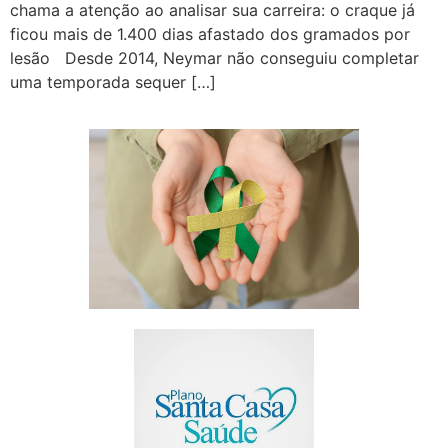
chama a atenção ao analisar sua carreira: o craque já
ficou mais de 1.400 dias afastado dos gramados por
lesão Desde 2014, Neymar não conseguiu completar
uma temporada sequer […]