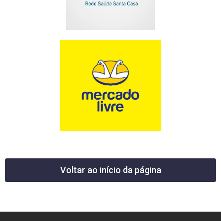
Voltar ao início da página