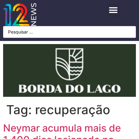
Tag:
recuperação
Neymar acumula mais de