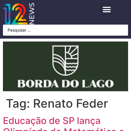
Tag:
Renato Feder
Educação de SP lança