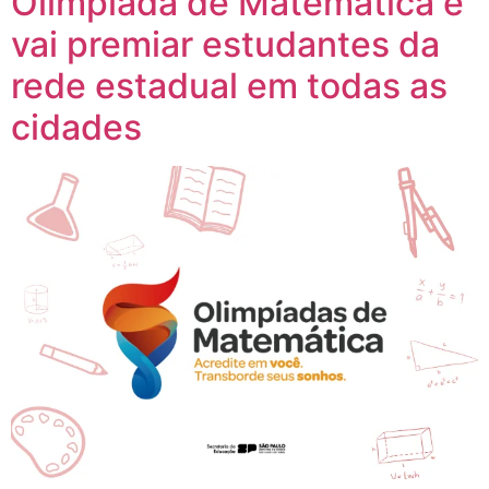
Olimpíada de Matemática e
vai premiar estudantes da
rede estadual em todas as
cidades