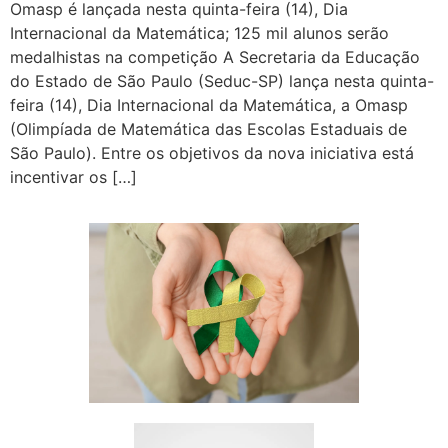
Omasp é lançada nesta quinta-feira (14), Dia
Internacional da Matemática; 125 mil alunos serão
medalhistas na competição A Secretaria da Educação
do Estado de São Paulo (Seduc-SP) lança nesta quinta-
feira (14), Dia Internacional da Matemática, a Omasp
(Olimpíada de Matemática das Escolas Estaduais de
São Paulo). Entre os objetivos da nova iniciativa está
incentivar os […]