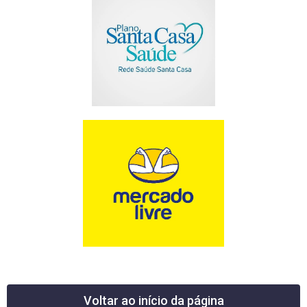
Voltar ao início da página