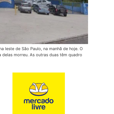
 leste de São Paulo, na manhã de hoje. O
a delas morreu. As outras duas têm quadro