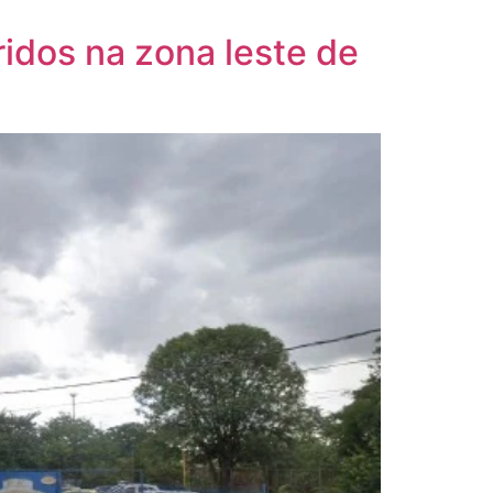
idos na zona leste de