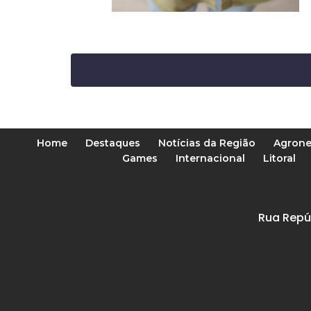
Home
Destaques
Notícias da Região
Agrone
Games
Internacional
Litoral
Rua Repú