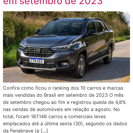
em setembro de 2023
Confira como ficou o ranking dos 10 carros e marcas
mais vendidas do Brasil em setembro de 2023 O mês
de setembro chegou ao fim e registrou queda de 4,8%
nas vendas de automóveis em relação a agosto. No
total, foram 187.146 carros e comerciais leves
emplacados até a última sexta (30), segundo os dados
da Fenabrave (a […]