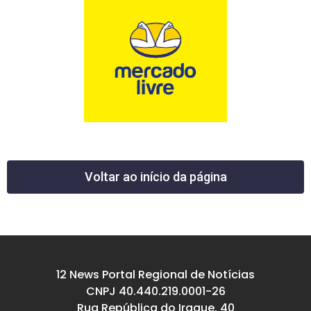
Voltar ao início da página
12 News Portal Regional de Notícias
CNPJ 40.440.219.0001-26
Rua República do Iraque, 40