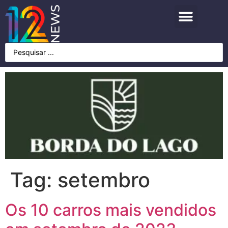
Tag:
setembro
Os 10 carros mais vendidos