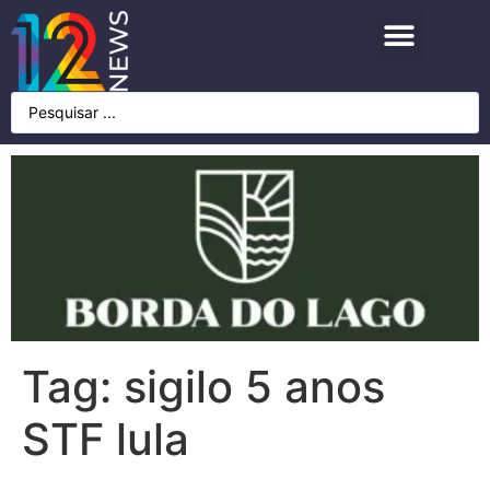
Tag:
sigilo 5 anos
STF lula