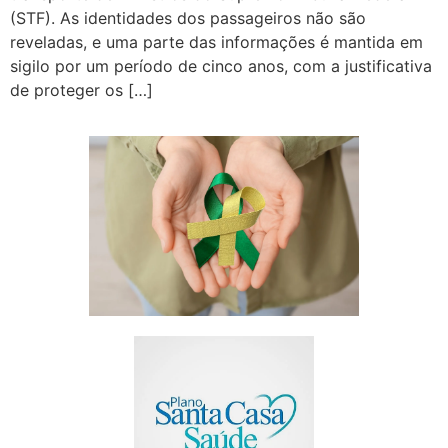
(STF). As identidades dos passageiros não são
reveladas, e uma parte das informações é mantida em
sigilo por um período de cinco anos, com a justificativa
de proteger os […]