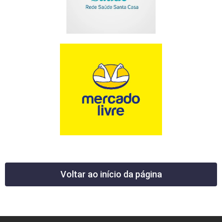
Voltar ao início da página