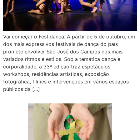
Vai começar o Festidança. A partir de 5 de outubro, um
dos mais expressivos festivais de dança do país
promete envolver São José dos Campos nos mais
variados ritmos e estilos. Sob a temática dança e
corporalidade, a 33ª edição traz espetáculos,
workshops, residências artísticas, exposição
fotográfica, filmes e intervenções em vários espaços
públicos da […]