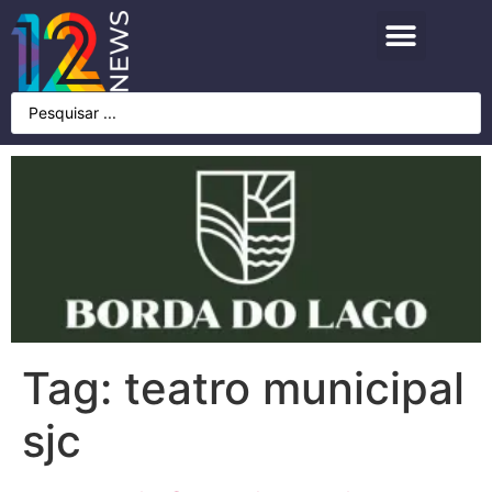
Tag:
teatro municipal
sjc