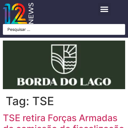
Tag:
TSE
TSE retira Forças Armadas