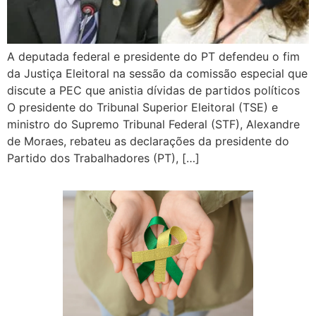
A deputada federal e presidente do PT defendeu o fim
da Justiça Eleitoral na sessão da comissão especial que
discute a PEC que anistia dívidas de partidos políticos
O presidente do Tribunal Superior Eleitoral (TSE) e
ministro do Supremo Tribunal Federal (STF), Alexandre
de Moraes, rebateu as declarações da presidente do
Partido dos Trabalhadores (PT), […]