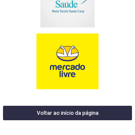
Voltar ao início da página