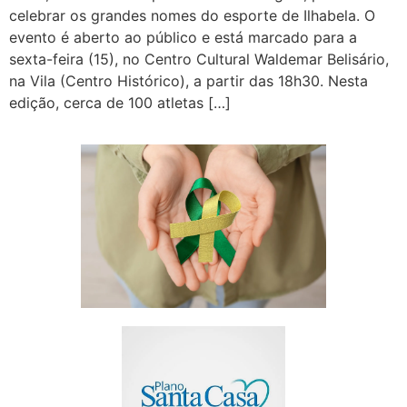
celebrar os grandes nomes do esporte de Ilhabela. O
evento é aberto ao público e está marcado para a
sexta-feira (15), no Centro Cultural Waldemar Belisário,
na Vila (Centro Histórico), a partir das 18h30. Nesta
edição, cerca de 100 atletas […]