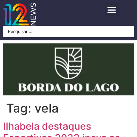
Tag:
vela
Ilhabela destaques