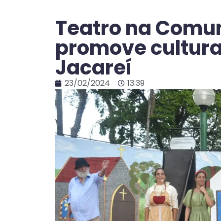
Teatro na Comu
promove cultura
Jacareí
23/02/2024
13:39