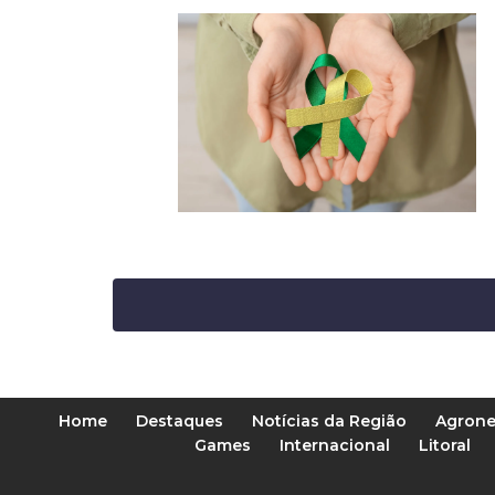
Home
Destaques
Notícias da Região
Agrone
Games
Internacional
Litoral