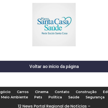
Voltar ao início da página
gócio
Carros
Cinema
Contato
Construção
Ed
Meio Ambiente
Pets
Política
Saúde
Segurança
12 News Portal Regional de Notícias –