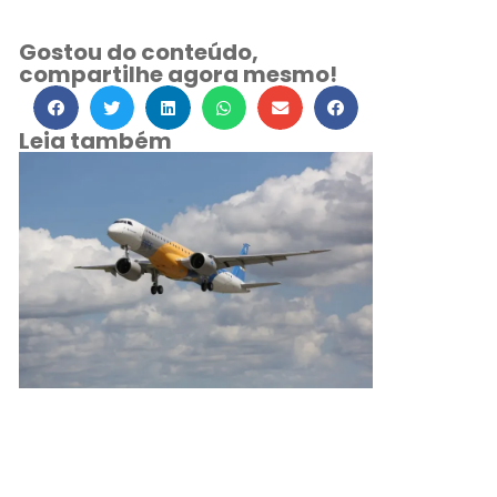
Gostou do conteúdo,
compartilhe agora mesmo!
Leia também