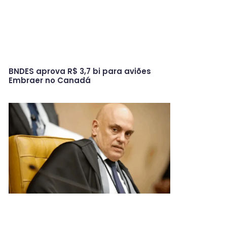
BNDES aprova R$ 3,7 bi para aviões
Embraer no Canadá