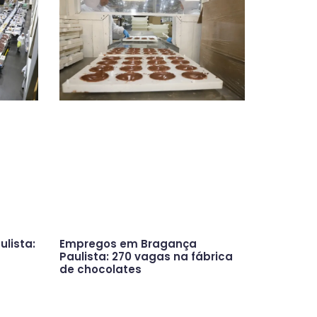
lista:
Empregos em Bragança
Paulista: 270 vagas na fábrica
de chocolates