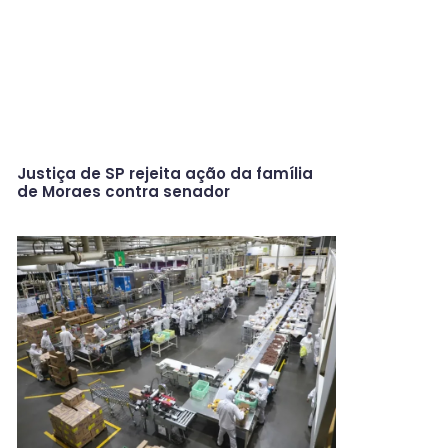
Justiça de SP rejeita ação da família
de Moraes contra senador