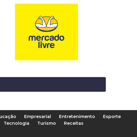
ucação
Empresarial
Entretenimento
Esporte
Tecnologia
Turismo
Receitas