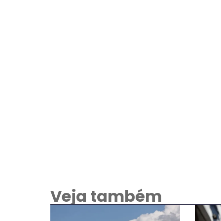
Veja também