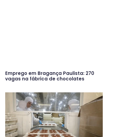
Emprego em Bragança Paulista: 270
vagas na fábrica de chocolates