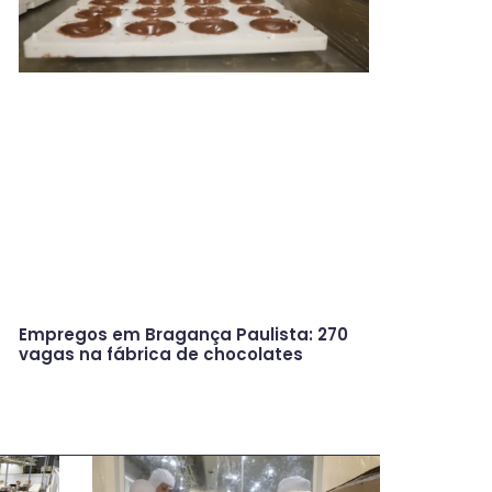
Empregos em Bragança Paulista: 270
vagas na fábrica de chocolates