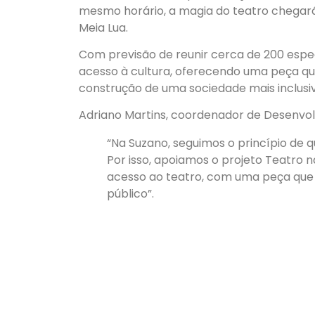
mesmo horário, a magia do teatro chegará
Meia Lua.
Com previsão de reunir cerca de 200 espe
acesso à cultura, oferecendo uma peça qu
construção de uma sociedade mais inclusi
Adriano Martins, coordenador de Desenvol
“Na Suzano, seguimos o princípio de 
Por isso, apoiamos o projeto Teatro
acesso ao teatro, com uma peça que t
público”.