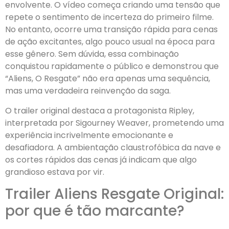
envolvente. O vídeo começa criando uma tensão que
repete o sentimento de incerteza do primeiro filme.
No entanto, ocorre uma transição rápida para cenas
de ação excitantes, algo pouco usual na época para
esse gênero. Sem dúvida, essa combinação
conquistou rapidamente o público e demonstrou que
“Aliens, O Resgate” não era apenas uma sequência,
mas uma verdadeira reinvenção da saga.
O trailer original destaca a protagonista Ripley,
interpretada por Sigourney Weaver, prometendo uma
experiência incrivelmente emocionante e
desafiadora. A ambientação claustrofóbica da nave e
os cortes rápidos das cenas já indicam que algo
grandioso estava por vir.
Trailer Aliens Resgate Original:
por que é tão marcante?