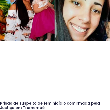
Prisão de suspeito de feminicídio confirmada pela
Justiça em Tremembé