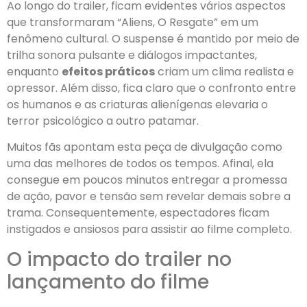
Ao longo do trailer, ficam evidentes vários aspectos
que transformaram “Aliens, O Resgate” em um
fenômeno cultural. O suspense é mantido por meio de
trilha sonora pulsante e diálogos impactantes,
enquanto
efeitos práticos
criam um clima realista e
opressor. Além disso, fica claro que o confronto entre
os humanos e as criaturas alienígenas elevaria o
terror psicológico a outro patamar.
Muitos fãs apontam esta peça de divulgação como
uma das melhores de todos os tempos. Afinal, ela
consegue em poucos minutos entregar a promessa
de ação, pavor e tensão sem revelar demais sobre a
trama. Consequentemente, espectadores ficam
instigados e ansiosos para assistir ao filme completo.
O impacto do trailer no
lançamento do filme