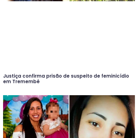
Justiça confirma prisão de suspeito de feminicídio
em Tremembé