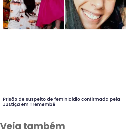
Prisão de suspeito de feminicídio confirmada pela
Justiça em Tremembé
Veja também