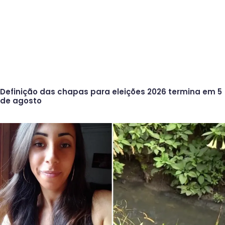
Definição das chapas para eleições 2026 termina em 5
de agosto