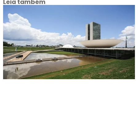
Leia também