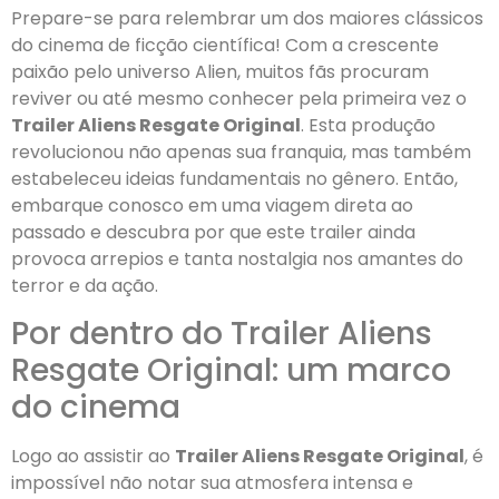
Prepare-se para relembrar um dos maiores clássicos
do cinema de ficção científica! Com a crescente
paixão pelo universo Alien, muitos fãs procuram
reviver ou até mesmo conhecer pela primeira vez o
Trailer Aliens Resgate Original
. Esta produção
revolucionou não apenas sua franquia, mas também
estabeleceu ideias fundamentais no gênero. Então,
embarque conosco em uma viagem direta ao
passado e descubra por que este trailer ainda
provoca arrepios e tanta nostalgia nos amantes do
terror e da ação.
Por dentro do Trailer Aliens
Resgate Original: um marco
do cinema
Logo ao assistir ao
Trailer Aliens Resgate Original
, é
impossível não notar sua atmosfera intensa e