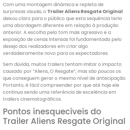
Com uma montagem dinâmica e repleta de
surpresas visuais, o
Trailer Aliens Resgate Original
deixou claro para o público que esta sequência teria
uma abordagem diferente em relação à produção
anterior. A escolha pelo tom mais agressivo e a
exposição de cenas intensas foi fundamentada pelo
desejo dos realizadores em criar algo
verdadeiramente novo para os espectadores.
Sem dúvida, muitos trailers tentam imitar o impacto
causado por “Aliens, O Resgate”, mas são poucos os
que conseguem gerar o mesmo nível de antecipação.
Portanto, é fácil compreender por que até hoje ele
continua sendo uma referência de excelência em
trailers cinematográficos.
Pontos inesquecíveis do
Trailer Aliens Resgate Original