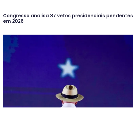
Congresso analisa 87 vetos presidenciais pendentes
em 2026