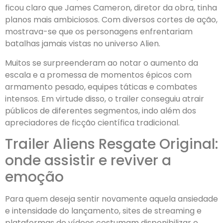
ficou claro que James Cameron, diretor da obra, tinha
planos mais ambiciosos. Com diversos cortes de ação,
mostrava-se que os personagens enfrentariam
batalhas jamais vistas no universo Alien.
Muitos se surpreenderam ao notar o aumento da
escala e a promessa de momentos épicos com
armamento pesado, equipes táticas e combates
intensos. Em virtude disso, o trailer conseguiu atrair
públicos de diferentes segmentos, indo além dos
apreciadores de ficção científica tradicional.
Trailer Aliens Resgate Original:
onde assistir e reviver a
emoção
Para quem deseja sentir novamente aquela ansiedade
e intensidade do lançamento, sites de streaming e
plataformas de vídeos costumam disponibilizar o