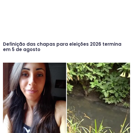
Definição das chapas para eleições 2026 termina
em 5 de agosto