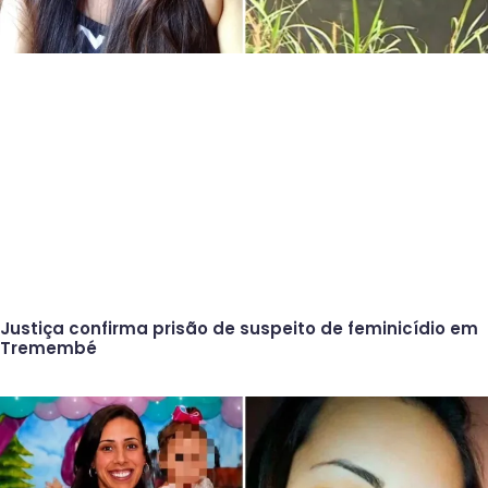
Justiça confirma prisão de suspeito de feminicídio em
Tremembé