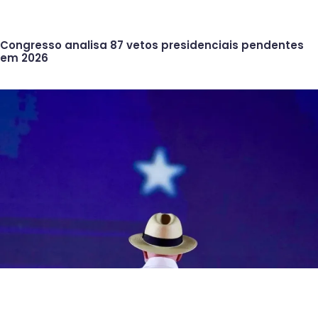
Congresso analisa 87 vetos presidenciais pendentes
em 2026