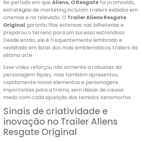
No período em que
Aliens, O Resgate
foi promovido,
estratégias de marketing incluíam trailers exibidos em
cinemas e na televisão. O
Trailer Aliens Resgate
Original
garantiu filas extensas nas bilheterias e
preparou o terreno para um sucesso estrondoso.
Desde então, ele é frequentemente lembrado e
revisitado em listas dos mais emblemáticos trailers da
sétima arte.
Esse vídeo reforçou não somente a robustez da
personagem Ripley, mas também apresentou
rapidamente novos elementos e personagens
importantes para a trama, sem deixar de causar
medo com cada aparição dos temidos Xenomorfos.
Sinais de criatividade e
inovação no Trailer Aliens
Resgate Original