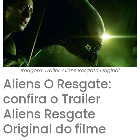
Imagem: Trailer Aliens Resgate Original
Aliens O Resgate:
confira o Trailer
Aliens Resgate
Original do filme