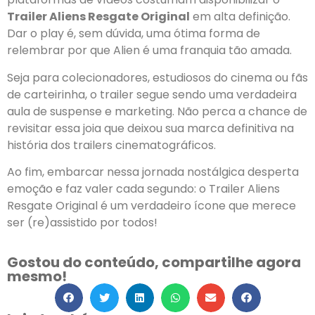
Trailer Aliens Resgate Original
em alta definição.
Dar o play é, sem dúvida, uma ótima forma de
relembrar por que Alien é uma franquia tão amada.
Seja para colecionadores, estudiosos do cinema ou fãs
de carteirinha, o trailer segue sendo uma verdadeira
aula de suspense e marketing. Não perca a chance de
revisitar essa joia que deixou sua marca definitiva na
história dos trailers cinematográficos.
Ao fim, embarcar nessa jornada nostálgica desperta
emoção e faz valer cada segundo: o Trailer Aliens
Resgate Original é um verdadeiro ícone que merece
ser (re)assistido por todos!
Gostou do conteúdo, compartilhe agora
mesmo!