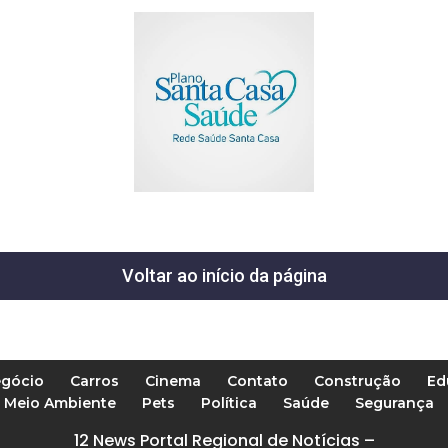
Voltar ao início da página
gócio
Carros
Cinema
Contato
Construção
Ed
Meio Ambiente
Pets
Política
Saúde
Segurança
12 News Portal Regional de Notícias –