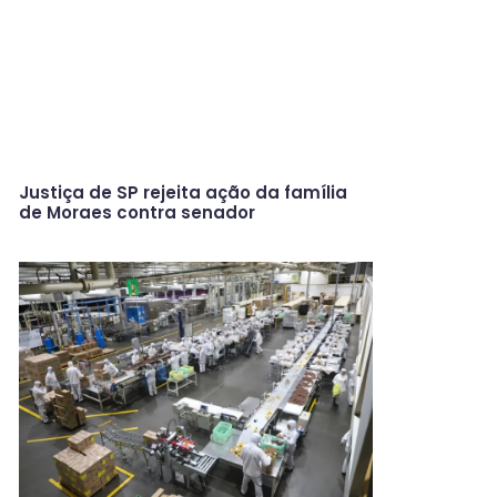
Justiça de SP rejeita ação da família
de Moraes contra senador