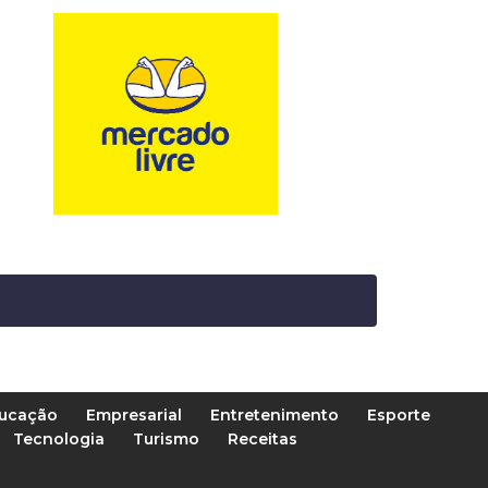
ucação
Empresarial
Entretenimento
Esporte
Tecnologia
Turismo
Receitas