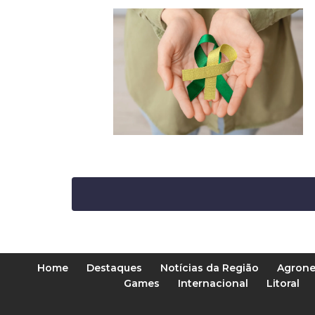
Home
Destaques
Notícias da Região
Agrone
Games
Internacional
Litoral