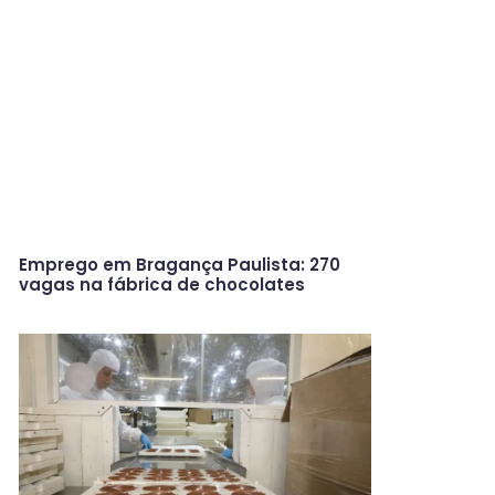
Emprego em Bragança Paulista: 270
vagas na fábrica de chocolates