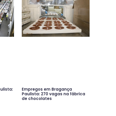
lista:
Empregos em Bragança
Paulista: 270 vagas na fábrica
de chocolates