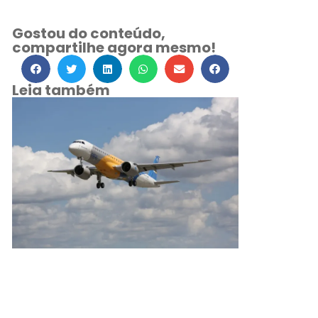
Gostou do conteúdo,
compartilhe agora mesmo!
Leia também