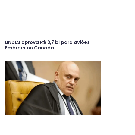
BNDES aprova R$ 3,7 bi para aviões
Embraer no Canadá