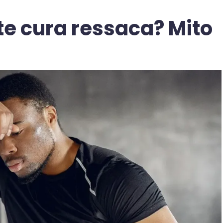
te cura ressaca? Mito