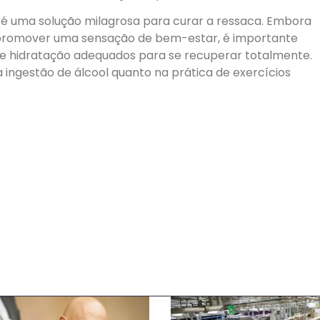
 é uma solução milagrosa para curar a ressaca. Embora
 promover uma sensação de bem-estar, é importante
 e hidratação adequados para se recuperar totalmente.
 ingestão de álcool quanto na prática de exercícios