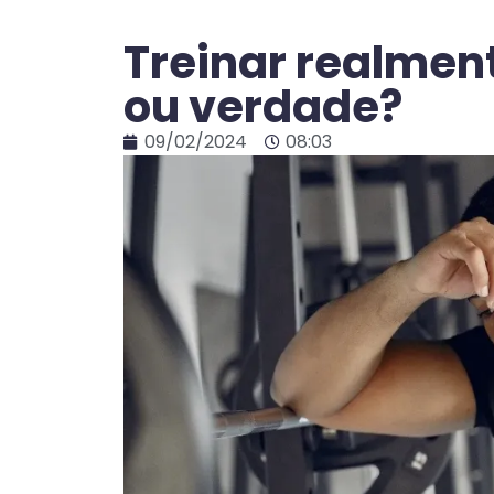
Treinar realmen
ou verdade?
09/02/2024
08:03