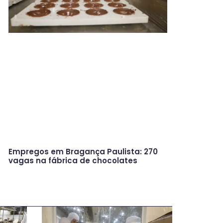
Empregos em Bragança Paulista: 270
vagas na fábrica de chocolates