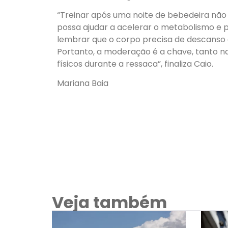
“Treinar após uma noite de bebedeira não
possa ajudar a acelerar o metabolismo e
lembrar que o corpo precisa de descanso
Portanto, a moderação é a chave, tanto na
físicos durante a ressaca”, finaliza Caio.
Mariana Baia
Veja também