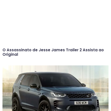
O Assassinato de Jesse James Trailer 2 Assista ao
Original