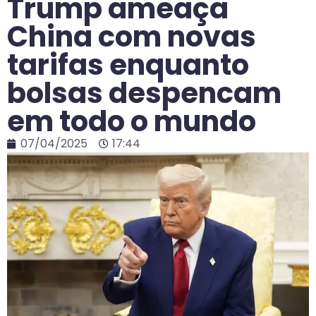
Trump ameaça
China com novas
tarifas enquanto
bolsas despencam
em todo o mundo
07/04/2025
17:44