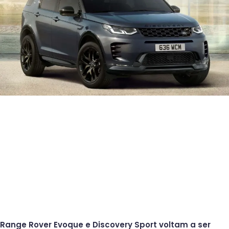
Range Rover Evoque e Discovery Sport voltam a ser