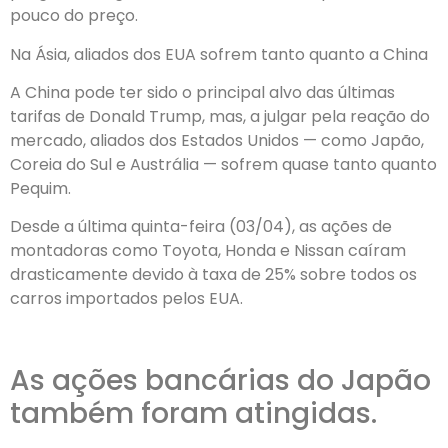
pouco do preço.
Na Ásia, aliados dos EUA sofrem tanto quanto a China
A China pode ter sido o principal alvo das últimas
tarifas de Donald Trump, mas, a julgar pela reação do
mercado, aliados dos Estados Unidos — como Japão,
Coreia do Sul e Austrália — sofrem quase tanto quanto
Pequim.
Desde a última quinta-feira (03/04), as ações de
montadoras como Toyota, Honda e Nissan caíram
drasticamente devido à taxa de 25% sobre todos os
carros importados pelos EUA.
As ações bancárias do Japão
também foram atingidas.