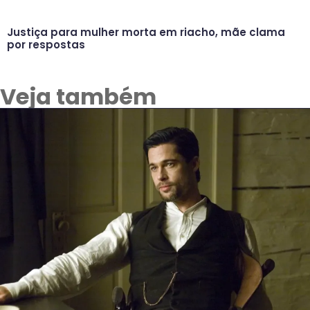
Justiça para mulher morta em riacho, mãe clama
por respostas
Veja também