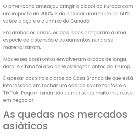
O americano ameaçou atingir o álcool da Europa com
um imposto de 200%. E de colocar uma tarifa de 50%
sobre o aço e o alumínio do Canadá.
Em ambos os casos, os dois lados chegaram a uma
espécie de distensão e os aumentos nunca se
materializaram.
Mas esses confrontos envolveram aliados de longa
data. A China foi alvo de Washington antes de Trump.
E apesar dos sinais claros da Casa Branca de que está
interessada em fechar um acordo sobre tarifas e o
TikTok, Pequim ainda não demonstrou muito interesse
em negociar.
As quedas nos mercados
asiáticos