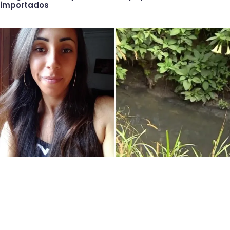
importados