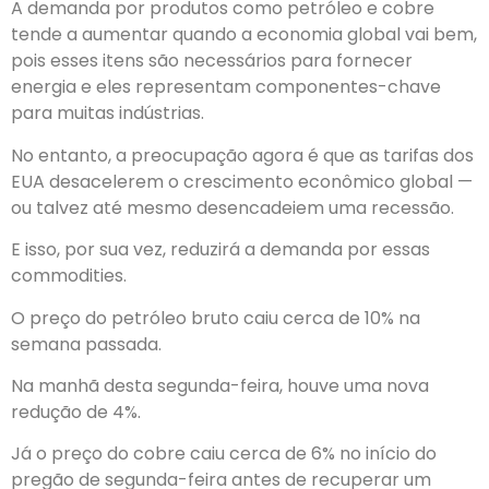
A demanda por produtos como petróleo e cobre
tende a aumentar quando a economia global vai bem,
pois esses itens são necessários para fornecer
energia e eles representam componentes-chave
para muitas indústrias.
No entanto, a preocupação agora é que as tarifas dos
EUA desacelerem o crescimento econômico global —
ou talvez até mesmo desencadeiem uma recessão.
E isso, por sua vez, reduzirá a demanda por essas
commodities.
O preço do petróleo bruto caiu cerca de 10% na
semana passada.
Na manhã desta segunda-feira, houve uma nova
redução de 4%.
Já o preço do cobre caiu cerca de 6% no início do
pregão de segunda-feira antes de recuperar um