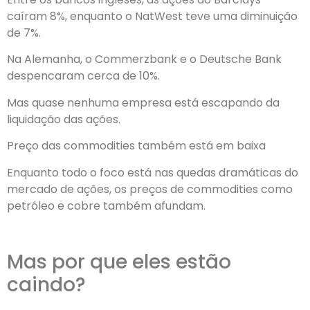
caíram 8%, enquanto o NatWest teve uma diminuição
de 7%.
Na Alemanha, o Commerzbank e o Deutsche Bank
despencaram cerca de 10%.
Mas quase nenhuma empresa está escapando da
liquidação das ações.
Preço das commodities também está em baixa
Enquanto todo o foco está nas quedas dramáticas do
mercado de ações, os preços de commodities como
petróleo e cobre também afundam.
Mas por que eles estão
caindo?