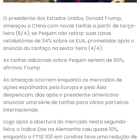
O presidente dos Estados Unidos, Donald Trump,
ameaçou a China com novas tarifas a partir de terça-
feira (8/4), se Pequim não retirar suas taxas
retaliatórias de 34% sobre os EUA, prometidas após o
anúncio do tarifaço na sexta-feira (4/4).
As tarifas adicionais sobre Pequim seriam de 50%,
afirmou Trump.
As ameaças ocorrem enquanto os mercados de
ações espalhados pela Europa e pela Ásia
despencam, dias após o presidente americano
anunciar uma série de tarifas para vários parceiros
internacionais.
Logo após a abertura do mercado nesta segunda-
feira, o índice Dax na Alemanha caiu quase 10%,
enquanto o FTSE 100 em Londres teve uma redução de