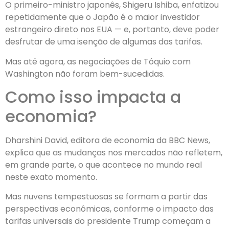
O primeiro-ministro japonês, Shigeru Ishiba, enfatizou
repetidamente que o Japão é o maior investidor
estrangeiro direto nos EUA — e, portanto, deve poder
desfrutar de uma isenção de algumas das tarifas.
Mas até agora, as negociações de Tóquio com
Washington não foram bem-sucedidas.
Como isso impacta a
economia?
Dharshini David, editora de economia da BBC News,
explica que as mudanças nos mercados não refletem,
em grande parte, o que acontece no mundo real
neste exato momento.
Mas nuvens tempestuosas se formam a partir das
perspectivas econômicas, conforme o impacto das
tarifas universais do presidente Trump começam a