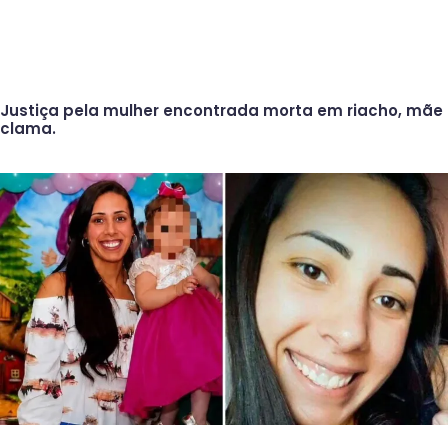
Justiça pela mulher encontrada morta em riacho, mãe
clama.