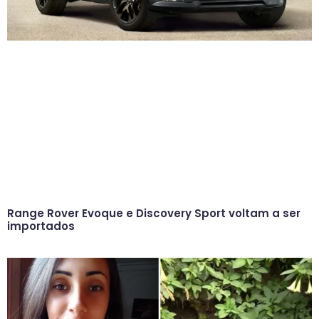
Range Rover Evoque e Discovery Sport voltam a ser
importados