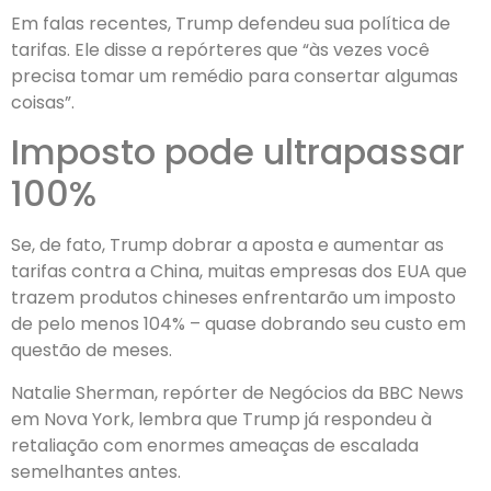
Em falas recentes, Trump defendeu sua política de
tarifas. Ele disse a repórteres que “às vezes você
precisa tomar um remédio para consertar algumas
coisas”.
Imposto pode ultrapassar
100%
Se, de fato, Trump dobrar a aposta e aumentar as
tarifas contra a China, muitas empresas dos EUA que
trazem produtos chineses enfrentarão um imposto
de pelo menos 104% – quase dobrando seu custo em
questão de meses.
Natalie Sherman, repórter de Negócios da BBC News
em Nova York, lembra que Trump já respondeu à
retaliação com enormes ameaças de escalada
semelhantes antes.