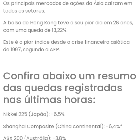
Os principais mercados de ações da Ásia caíram em
todos os setores.
A bolsa de Hong Kong teve o seu pior dia em 28 anos,
com uma queda de 13,22%.
Este é o pior índice desde a crise financeira asiática
de 1997, segundo a AFP.
Confira abaixo um resumo
das quedas registradas
nas últimas horas:
Nikkei 225 (Japão): -6,5%
Shanghai Composite (China continental): -6,4%*
ASX 200 (Austrália): -3,8%