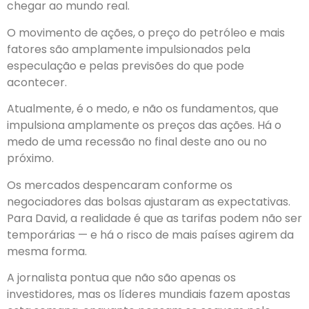
chegar ao mundo real.
O movimento de ações, o preço do petróleo e mais
fatores são amplamente impulsionados pela
especulação e pelas previsões do que pode
acontecer.
Atualmente, é o medo, e não os fundamentos, que
impulsiona amplamente os preços das ações. Há o
medo de uma recessão no final deste ano ou no
próximo.
Os mercados despencaram conforme os
negociadores das bolsas ajustaram as expectativas.
Para David, a realidade é que as tarifas podem não ser
temporárias — e há o risco de mais países agirem da
mesma forma.
A jornalista pontua que não são apenas os
investidores, mas os líderes mundiais fazem apostas