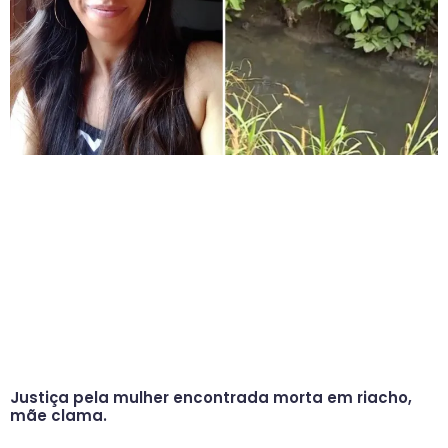
Justiça pela mulher encontrada morta em riacho,
mãe clama.