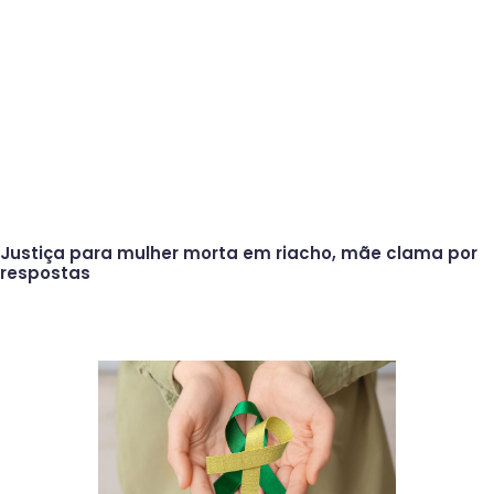
Justiça para mulher morta em riacho, mãe clama por
respostas