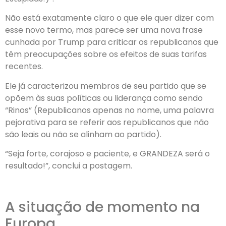
Não está exatamente claro o que ele quer dizer com
esse novo termo, mas parece ser uma nova frase
cunhada por Trump para criticar os republicanos que
têm preocupações sobre os efeitos de suas tarifas
recentes.
Ele já caracterizou membros de seu partido que se
opõem às suas políticas ou liderança como sendo
“Rinos” (Republicanos apenas no nome, uma palavra
pejorativa para se referir aos republicanos que não
são leais ou não se alinham ao partido).
“Seja forte, corajoso e paciente, e GRANDEZA será o
resultado!”, conclui a postagem.
A situação de momento na
Europa