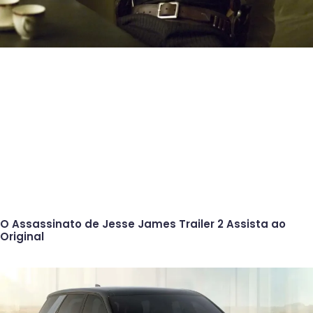
O Assassinato de Jesse James Trailer 2 Assista ao
Original