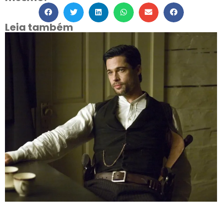
Leia também