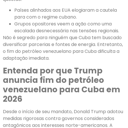
Países alinhados aos EUA elogiaram a cautela
para com o regime cubano.
Grupos opositores veem a ação como uma
escalada desnecessária nas tensões regionais.
Não é segredo para ninguém que Cuba tem buscado
diversificar parcerias e fontes de energia. Entretanto,
o fim do petróleo venezuelano para Cuba dificulta a
adaptação imediata.
Entenda por que Trump
anuncia fim do petróleo
venezuelano para Cuba em
2026
Desde o início de seu mandato, Donald Trump adotou
medidas rigorosas contra governos considerados
antagônicos aos interesses norte-americanos. A