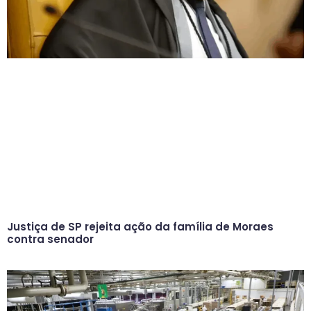
Justiça de SP rejeita ação da família de Moraes
contra senador