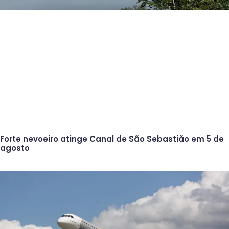
Forte nevoeiro atinge Canal de São Sebastião em 5 de
agosto