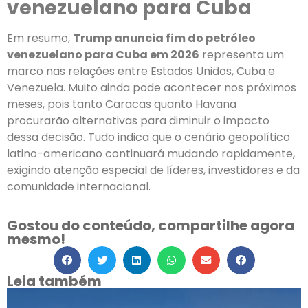
venezuelano para Cuba
Em resumo,
Trump anuncia fim do petróleo
venezuelano para Cuba em 2026
representa um
marco nas relações entre Estados Unidos, Cuba e
Venezuela. Muito ainda pode acontecer nos próximos
meses, pois tanto Caracas quanto Havana
procurarão alternativas para diminuir o impacto
dessa decisão. Tudo indica que o cenário geopolítico
latino-americano continuará mudando rapidamente,
exigindo atenção especial de líderes, investidores e da
comunidade internacional.
Gostou do conteúdo, compartilhe agora
mesmo!
Leia também