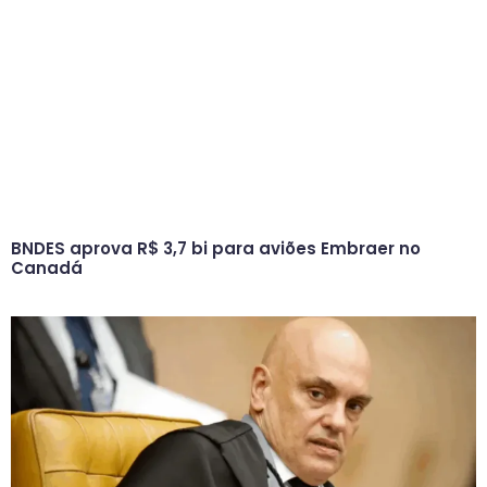
BNDES aprova R$ 3,7 bi para aviões Embraer no
Canadá