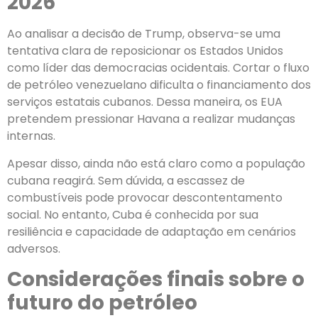
2026
Ao analisar a decisão de Trump, observa-se uma
tentativa clara de reposicionar os Estados Unidos
como líder das democracias ocidentais. Cortar o fluxo
de petróleo venezuelano dificulta o financiamento dos
serviços estatais cubanos. Dessa maneira, os EUA
pretendem pressionar Havana a realizar mudanças
internas.
Apesar disso, ainda não está claro como a população
cubana reagirá. Sem dúvida, a escassez de
combustíveis pode provocar descontentamento
social. No entanto, Cuba é conhecida por sua
resiliência e capacidade de adaptação em cenários
adversos.
Considerações finais sobre o
futuro do petróleo