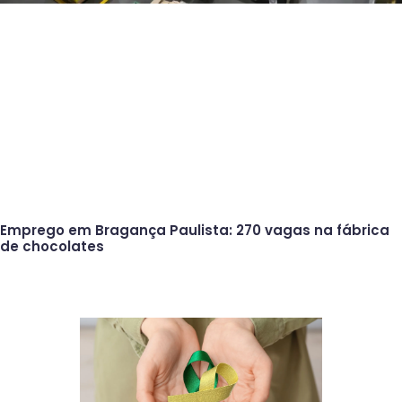
Emprego em Bragança Paulista: 270 vagas na fábrica
de chocolates