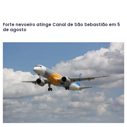
Forte nevoeiro atinge Canal de São Sebastião em 5
de agosto