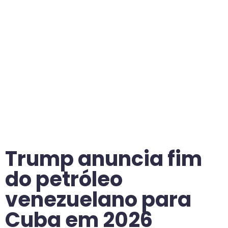
Trump anuncia fim
do petróleo
venezuelano para
Cuba em 2026