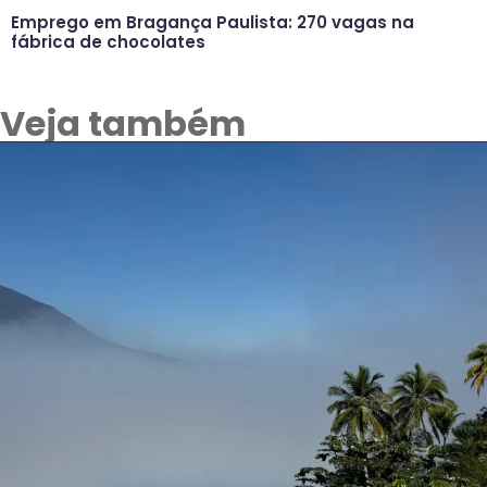
Emprego em Bragança Paulista: 270 vagas na
fábrica de chocolates
Veja também