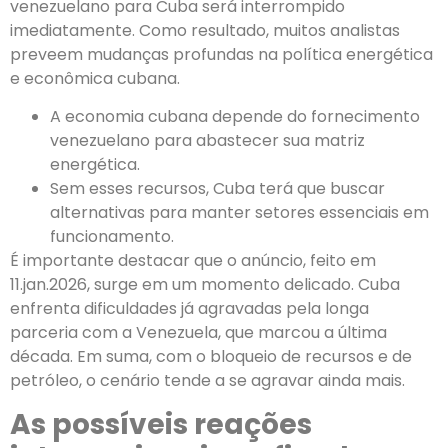
venezuelano para Cuba será interrompido
imediatamente. Como resultado, muitos analistas
preveem mudanças profundas na política energética
e econômica cubana.
A economia cubana depende do fornecimento
venezuelano para abastecer sua matriz
energética.
Sem esses recursos, Cuba terá que buscar
alternativas para manter setores essenciais em
funcionamento.
É importante destacar que o anúncio, feito em
11.jan.2026, surge em um momento delicado. Cuba
enfrenta dificuldades já agravadas pela longa
parceria com a Venezuela, que marcou a última
década. Em suma, com o bloqueio de recursos e de
petróleo, o cenário tende a se agravar ainda mais.
As possíveis reações