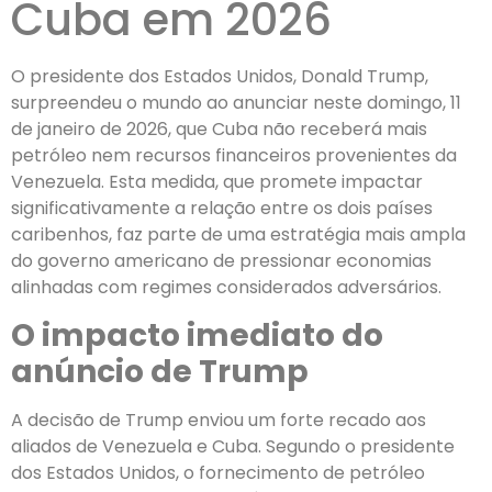
Cuba em 2026
O presidente dos Estados Unidos, Donald Trump,
surpreendeu o mundo ao anunciar neste domingo, 11
de janeiro de 2026, que Cuba não receberá mais
petróleo nem recursos financeiros provenientes da
Venezuela. Esta medida, que promete impactar
significativamente a relação entre os dois países
caribenhos, faz parte de uma estratégia mais ampla
do governo americano de pressionar economias
alinhadas com regimes considerados adversários.
O impacto imediato do
anúncio de Trump
A decisão de Trump enviou um forte recado aos
aliados de Venezuela e Cuba. Segundo o presidente
dos Estados Unidos, o fornecimento de petróleo