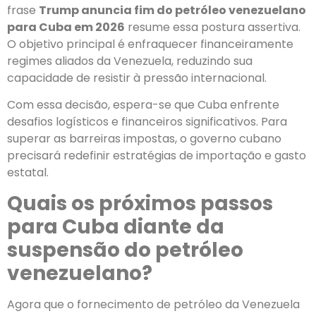
frase
Trump anuncia fim do petróleo venezuelano
para Cuba em 2026
resume essa postura assertiva.
O objetivo principal é enfraquecer financeiramente
regimes aliados da Venezuela, reduzindo sua
capacidade de resistir à pressão internacional.
Com essa decisão, espera-se que Cuba enfrente
desafios logísticos e financeiros significativos. Para
superar as barreiras impostas, o governo cubano
precisará redefinir estratégias de importação e gasto
estatal.
Quais os próximos passos
para Cuba diante da
suspensão do petróleo
venezuelano?
Agora que o fornecimento de petróleo da Venezuela