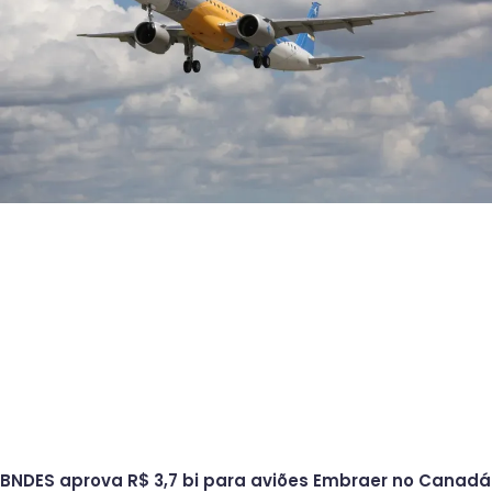
BNDES aprova R$ 3,7 bi para aviões Embraer no Canadá