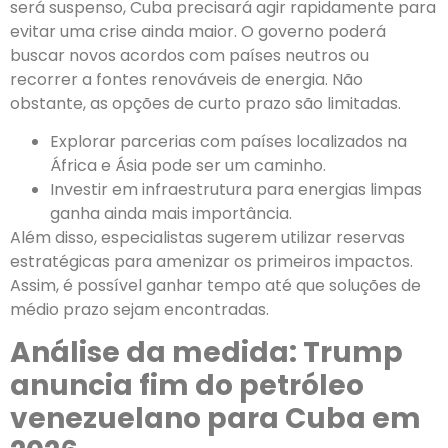
será suspenso, Cuba precisará agir rapidamente para
evitar uma crise ainda maior. O governo poderá
buscar novos acordos com países neutros ou
recorrer a fontes renováveis de energia. Não
obstante, as opções de curto prazo são limitadas.
Explorar parcerias com países localizados na
África e Ásia pode ser um caminho.
Investir em infraestrutura para energias limpas
ganha ainda mais importância.
Além disso, especialistas sugerem utilizar reservas
estratégicas para amenizar os primeiros impactos.
Assim, é possível ganhar tempo até que soluções de
médio prazo sejam encontradas.
Análise da medida: Trump
anuncia fim do petróleo
venezuelano para Cuba em