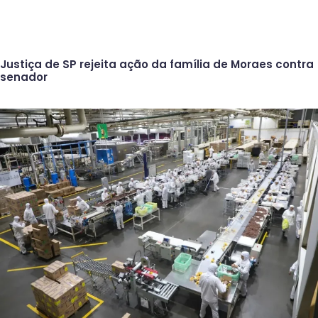
Justiça de SP rejeita ação da família de Moraes contra
senador