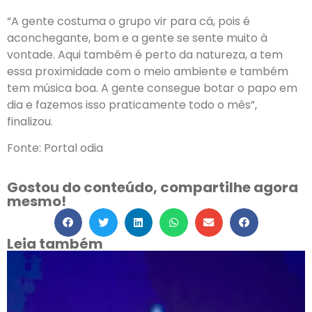
“A gente costuma o grupo vir para cá, pois é
aconchegante, bom e a gente se sente muito à
vontade. Aqui também é perto da natureza, a tem
essa proximidade com o meio ambiente e também
tem música boa. A gente consegue botar o papo em
dia e fazemos isso praticamente todo o mês”,
finalizou.
Fonte: Portal odia
Gostou do conteúdo, compartilhe agora
mesmo!
Leia também