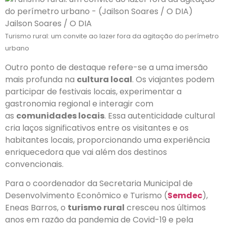
Jailson Soares / O DIA
Turismo rural: um convite ao lazer fora da agitação do perímetro
urbano
Outro ponto de destaque refere-se a uma imersão
mais profunda na
cultura local
. Os viajantes podem
participar de festivais locais, experimentar a
gastronomia regional e interagir com
as
comunidades locais
. Essa autenticidade cultural
cria laços significativos entre os visitantes e os
habitantes locais, proporcionando uma experiência
enriquecedora que vai além dos destinos
convencionais.
Para o coordenador da Secretaria Municipal de
Desenvolvimento Econômico e Turismo (
Semdec
),
Eneas Barros, o
turismo rural
cresceu nos últimos
anos em razão da pandemia de Covid-19 e pela