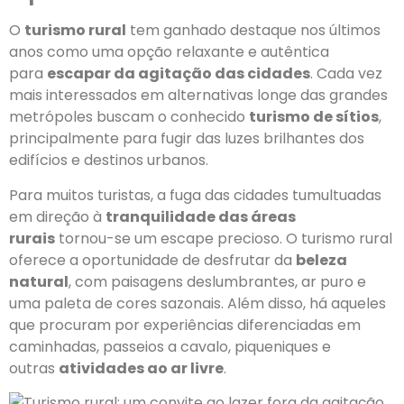
O
turismo rural
tem ganhado destaque nos últimos
anos como uma opção relaxante e autêntica
para
escapar da agitação das cidades
. Cada vez
mais interessados em alternativas longe das grandes
metrópoles buscam o conhecido
turismo de sítios
,
principalmente para fugir das luzes brilhantes dos
edifícios e destinos urbanos.
Para muitos turistas, a fuga das cidades tumultuadas
em direção à
tranquilidade das áreas
rurais
tornou-se um escape precioso. O turismo rural
oferece a oportunidade de desfrutar da
beleza
natural
, com paisagens deslumbrantes, ar puro e
uma paleta de cores sazonais. Além disso, há aqueles
que procuram por experiências diferenciadas em
caminhadas, passeios a cavalo, piqueniques e
outras
atividades ao ar livre
.