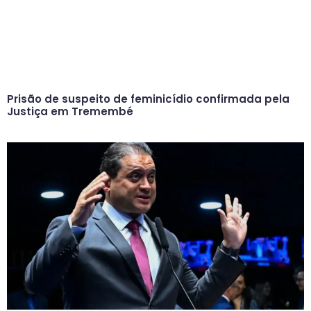
Prisão de suspeito de feminicídio confirmada pela
Justiça em Tremembé