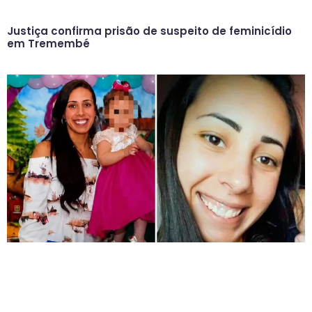
Justiça confirma prisão de suspeito de feminicídio
em Tremembé