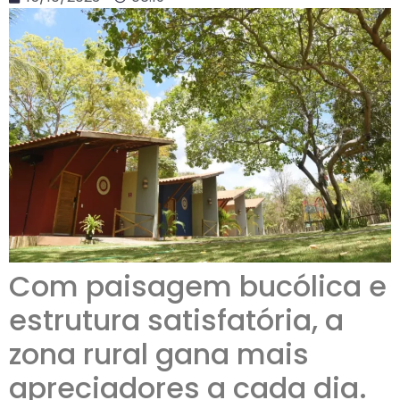
Com paisagem bucólica e
estrutura satisfatória, a
zona rural gana mais
apreciadores a cada dia.