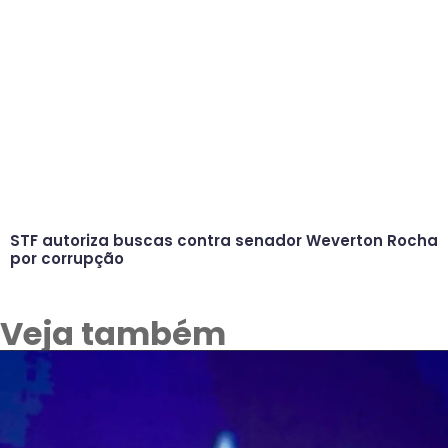
STF autoriza buscas contra senador Weverton Rocha
por corrupção
Veja também