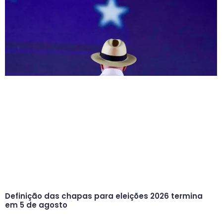
Definição das chapas para eleições 2026 termina
em 5 de agosto