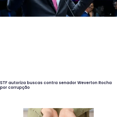
STF autoriza buscas contra senador Weverton Rocha
por corrupção