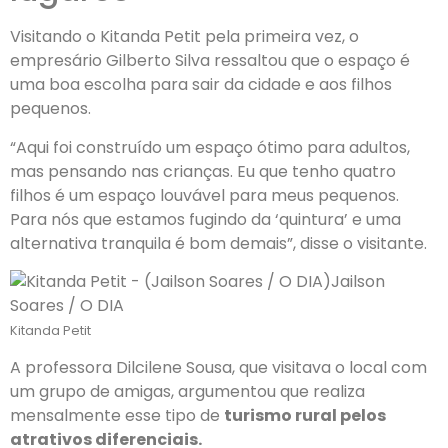
Visitando o Kitanda Petit pela primeira vez, o
empresário Gilberto Silva ressaltou que o espaço é
uma boa escolha para sair da cidade e aos filhos
pequenos.
“Aqui foi construído um espaço ótimo para adultos,
mas pensando nas crianças. Eu que tenho quatro
filhos é um espaço louvável para meus pequenos.
Para nós que estamos fugindo da ‘quintura’ e uma
alternativa tranquila é bom demais”, disse o visitante.
Jailson
Soares / O DIA
Kitanda Petit
A professora Dilcilene Sousa, que visitava o local com
um grupo de amigas, argumentou que realiza
mensalmente esse tipo de
turismo rural pelos
atrativos diferenciais.