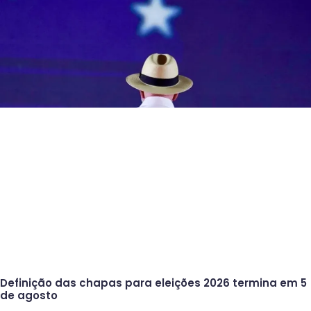
Definição das chapas para eleições 2026 termina em 5
de agosto