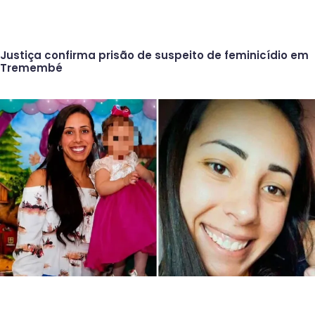
Justiça confirma prisão de suspeito de feminicídio em
Tremembé