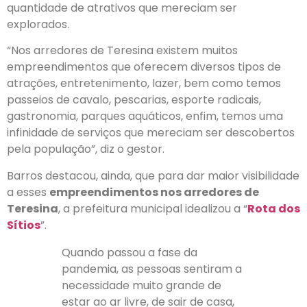
quantidade de atrativos que mereciam ser
explorados.
“Nos arredores de Teresina existem muitos
empreendimentos que oferecem diversos tipos de
atrações, entretenimento, lazer, bem como temos
passeios de cavalo, pescarias, esporte radicais,
gastronomia, parques aquáticos, enfim, temos uma
infinidade de serviços que mereciam ser descobertos
pela população”, diz o gestor.
Barros destacou, ainda, que para dar maior visibilidade
a esses
empreendimentos nos arredores de
Teresina
, a prefeitura municipal idealizou a “
Rota dos
Sítios
”.
Quando passou a fase da
pandemia, as pessoas sentiram a
necessidade muito grande de
estar ao ar livre, de sair de casa,