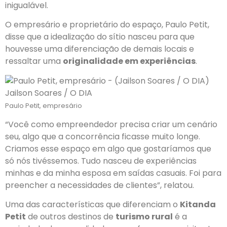
inigualável.
O empresário e proprietário do espaço, Paulo Petit,
disse que a idealização do sítio nasceu para que
houvesse uma diferenciação de demais locais e
ressaltar uma
originalidade em experiências
.
Jailson Soares / O DIA
Paulo Petit, empresário
“Você como empreendedor precisa criar um cenário
seu, algo que a concorrência ficasse muito longe.
Criamos esse espaço em algo que gostaríamos que
só nós tivéssemos. Tudo nasceu de experiências
minhas e da minha esposa em saídas casuais. Foi para
preencher a necessidades de clientes”, relatou.
Uma das características que diferenciam o
Kitanda
Petit
de outros destinos de
turismo rural
é a