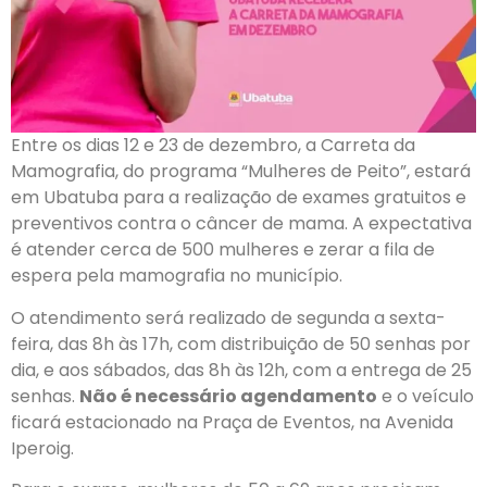
Entre os dias 12 e 23 de dezembro, a Carreta da
Mamografia, do programa “Mulheres de Peito”, estará
em Ubatuba para a realização de exames gratuitos e
preventivos contra o câncer de mama. A expectativa
é atender cerca de 500 mulheres e zerar a fila de
espera pela mamografia no município.
O atendimento será realizado de segunda a sexta-
feira, das 8h às 17h, com distribuição de 50 senhas por
dia, e aos sábados, das 8h às 12h, com a entrega de 25
senhas.
Não é necessário agendamento
e o veículo
ficará estacionado na Praça de Eventos, na Avenida
Iperoig.