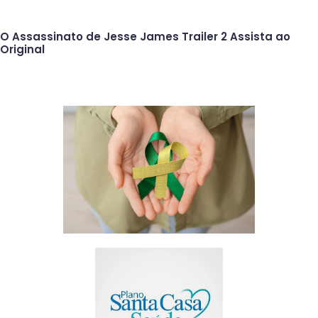
O Assassinato de Jesse James Trailer 2 Assista ao
Original