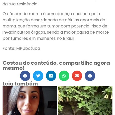
da sua residência.
O câncer de mama é uma doença causada pela
multiplicação desordenada de células anormais da
mama, que forma um tumor com potencial risco de
invadir outros órgãos, sendo a maior causa de morte
por tumores em mulheres no Brasil.
Fonte: MPUbatuba
Gostou do conteúdo, compartilhe agora
mesmo!
Leia também