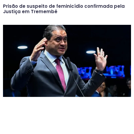
Prisão de suspeito de feminicídio confirmada pela
Justiça em Tremembé