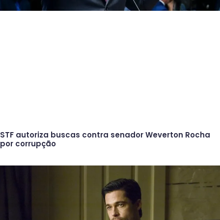
STF autoriza buscas contra senador Weverton Rocha
por corrupção