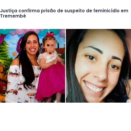
Justiça confirma prisão de suspeito de feminicídio em
Tremembé