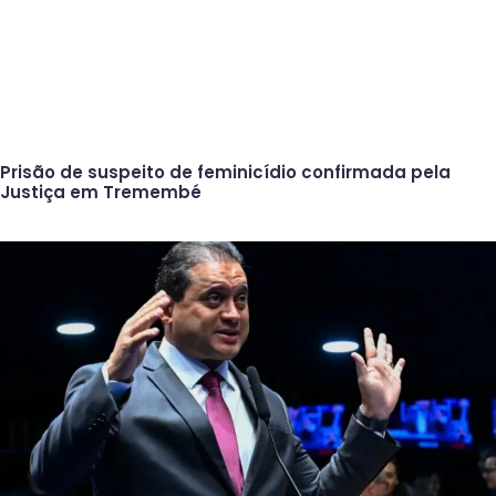
Prisão de suspeito de feminicídio confirmada pela
Justiça em Tremembé