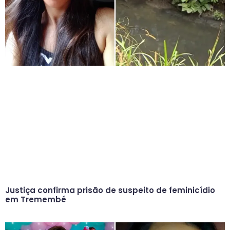
Justiça confirma prisão de suspeito de feminicídio
em Tremembé