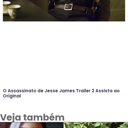
O Assassinato de Jesse James Trailer 2 Assista ao
Original
Veja também