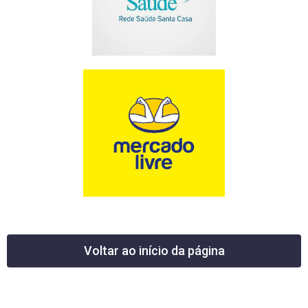
Voltar ao início da página