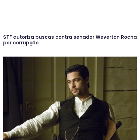
STF autoriza buscas contra senador Weverton Rocha
por corrupção