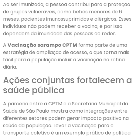
Ao ser imunizada, a pessoa contribui para a proteção
de grupos vulneráveis, como bebês menores de 6
meses, pacientes imunossuprimidos e alérgicos. Esses
indivíduos não podem receber a vacina, e por isso
dependem da imunidade das pessoas ao redor.
A
Vacinação sarampo CPTM
forma parte de uma
estratégia de ampliação de acesso, o que torna mais
fácil para a população incluir a vacinação na rotina
diária.
Ações conjuntas fortalecem a
saúde pública
A parceria entre a CPTM e a Secretaria Municipal da
Saúde de São Paulo mostra como integrações entre
diferentes setores podem gerar impacto positivo na
saúde da população. Levar a vacinação para o
transporte coletivo é um exemplo prático de política