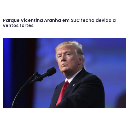
Parque Vicentina Aranha em SJC fecha devido a
ventos fortes