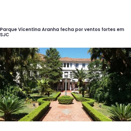
Parque Vicentina Aranha fecha por ventos fortes em
SJC