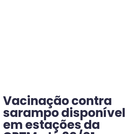
Vacinação contra
sarampo disponível
em estações da