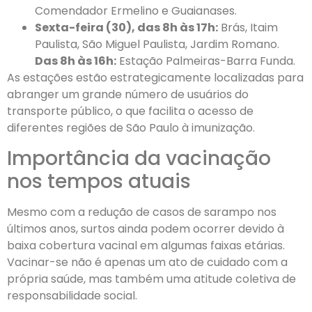
Comendador Ermelino e Guaianases.
Sexta-feira (30), das 8h às 17h:
Brás, Itaim
Paulista, São Miguel Paulista, Jardim Romano.
Das 8h às 16h:
Estação Palmeiras-Barra Funda.
As estações estão estrategicamente localizadas para
abranger um grande número de usuários do
transporte público, o que facilita o acesso de
diferentes regiões de São Paulo à imunização.
Importância da vacinação
nos tempos atuais
Mesmo com a redução de casos de sarampo nos
últimos anos, surtos ainda podem ocorrer devido à
baixa cobertura vacinal em algumas faixas etárias.
Vacinar-se não é apenas um ato de cuidado com a
própria saúde, mas também uma atitude coletiva de
responsabilidade social.