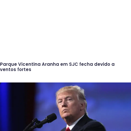
Parque Vicentina Aranha em SJC fecha devido a
ventos fortes