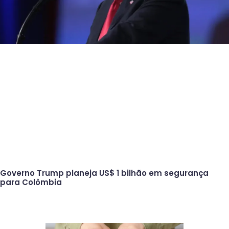
Governo Trump planeja US$ 1 bilhão em segurança
para Colômbia