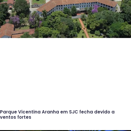
Parque Vicentina Aranha em SJC fecha devido a
ventos fortes