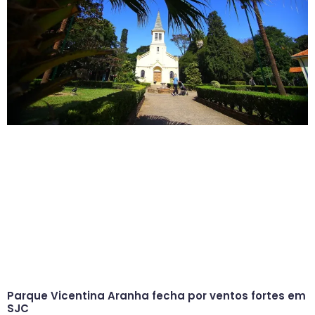
Parque Vicentina Aranha fecha por ventos fortes em
SJC