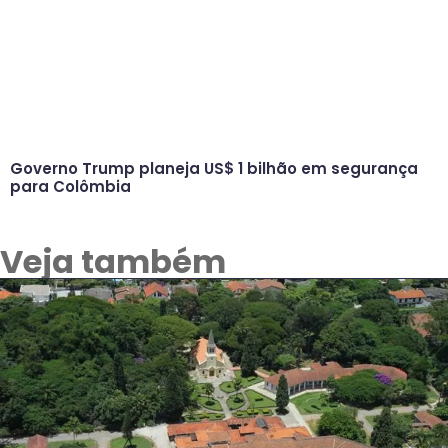
Governo Trump planeja US$ 1 bilhão em segurança
para Colômbia
Veja também