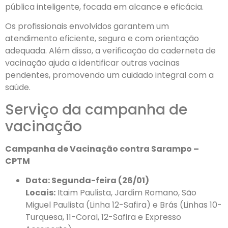
pública inteligente, focada em alcance e eficácia.
Os profissionais envolvidos garantem um
atendimento eficiente, seguro e com orientação
adequada. Além disso, a verificação da caderneta de
vacinação ajuda a identificar outras vacinas
pendentes, promovendo um cuidado integral com a
saúde.
Serviço da campanha de
vacinação
Campanha de Vacinação contra Sarampo –
CPTM
Data: Segunda-feira (26/01)
Locais:
Itaim Paulista, Jardim Romano, São
Miguel Paulista (Linha 12-Safira) e Brás (Linhas 10-
Turquesa, 11-Coral, 12-Safira e Expresso