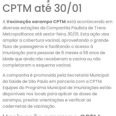
CPTM até 30/01
A
Vacinação sarampo CPTM
está acontecendo em
diversas estações da Companhia Paulista de Trens
Metropolitanos até sexta-feira, 30/01. Esta ação visa
ampliar a cobertura vacinal, aproveitando o grande
fluxo de passageiros e facilitando o acesso à
imunização para pessoas de 6 meses a 59 anos de
idade que ainda não receberam a vacina ou não
completaram o esquema vacinal.
A campanha é promovida pela Secretaria Municipal
da Saúde de São Paulo em parceria com a CPTM.
Equipes do Programa Municipal de Imunizações estão
disponíveis nos locais para aplicar as doses de
sarampo, prestar orientações e verificar as
cadernetas de vacinação.