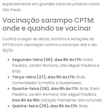
especialmente em grandes centros urbanos como
São Paulo.
Vacinação sarampo CPTM:
onde e quando se vacinar
Confira a seguir as datas, horários e estações da
CPTM com vacinação contra o sarampo até o dia
30/01:
Segunda-feira (26), das 8h às 17h:
Itaim
Paulista, Jardim Romano, São Miguel Paulista e
Brás.
Terça-feira (27), das 8h às 17h:
Brás,
Comendador Ermelino e Guaianases.
Quarta-feira (28), das 8h às 17h:
Brás, Itaim
Paulista, Jardim Romano, São Miguel Paulista.
Das 8h às 16h:
Estação Palmeiras-Barra Funda.
Quinta-feira (29), das 8h às 17h:
Brás,