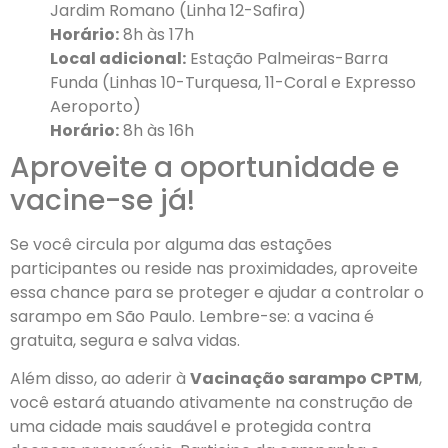
Jardim Romano (Linha 12-Safira)
Horário:
8h às 17h
Local adicional:
Estação Palmeiras-Barra
Funda (Linhas 10-Turquesa, 11-Coral e Expresso
Aeroporto)
Horário:
8h às 16h
Aproveite a oportunidade e
vacine-se já!
Se você circula por alguma das estações
participantes ou reside nas proximidades, aproveite
essa chance para se proteger e ajudar a controlar o
sarampo em São Paulo. Lembre-se: a vacina é
gratuita, segura e salva vidas.
Além disso, ao aderir à
Vacinação sarampo CPTM
,
você estará atuando ativamente na construção de
uma cidade mais saudável e protegida contra