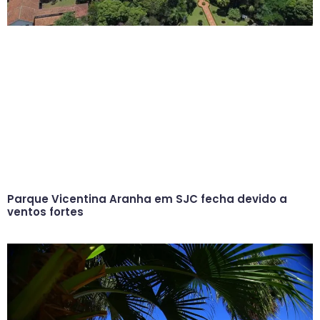
Parque Vicentina Aranha em SJC fecha devido a
ventos fortes