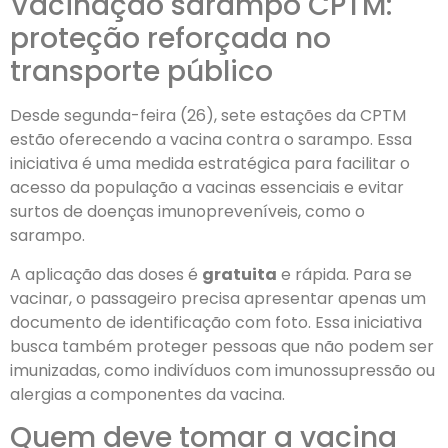
Vacinação sarampo CPTM:
proteção reforçada no
transporte público
Desde segunda-feira (26), sete estações da CPTM
estão oferecendo a vacina contra o sarampo. Essa
iniciativa é uma medida estratégica para facilitar o
acesso da população a vacinas essenciais e evitar
surtos de doenças imunopreveníveis, como o
sarampo.
A aplicação das doses é
gratuita
e rápida. Para se
vacinar, o passageiro precisa apresentar apenas um
documento de identificação com foto. Essa iniciativa
busca também proteger pessoas que não podem ser
imunizadas, como indivíduos com imunossupressão ou
alergias a componentes da vacina.
Quem deve tomar a vacina