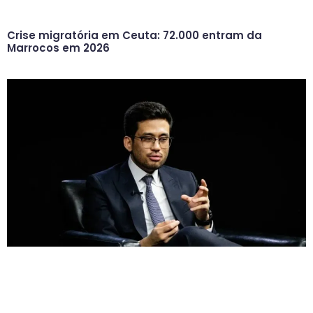
Crise migratória em Ceuta: 72.000 entram da
Marrocos em 2026