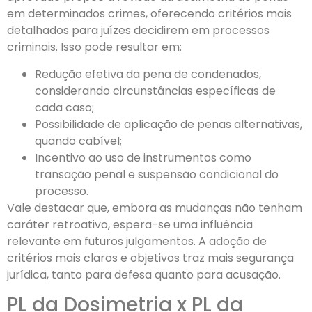
em determinados crimes, oferecendo critérios mais
detalhados para juízes decidirem em processos
criminais. Isso pode resultar em:
Redução efetiva da pena de condenados,
considerando circunstâncias específicas de
cada caso;
Possibilidade de aplicação de penas alternativas,
quando cabível;
Incentivo ao uso de instrumentos como
transação penal e suspensão condicional do
processo.
Vale destacar que, embora as mudanças não tenham
caráter retroativo, espera-se uma influência
relevante em futuros julgamentos. A adoção de
critérios mais claros e objetivos traz mais segurança
jurídica, tanto para defesa quanto para acusação.
PL da Dosimetria x PL da