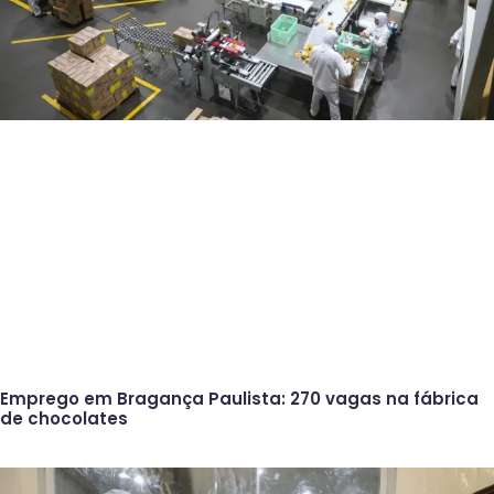
Emprego em Bragança Paulista: 270 vagas na fábrica
de chocolates