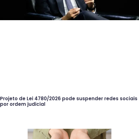
Projeto de Lei 4780/2026 pode suspender redes sociais
por ordem judicial