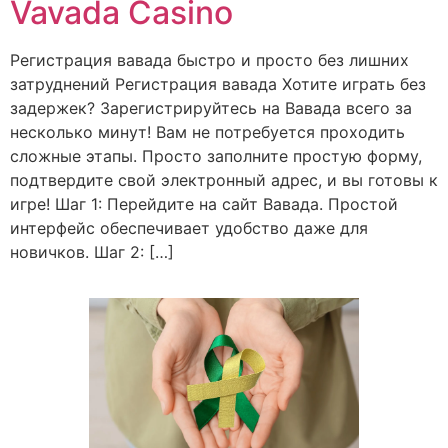
Vavada Casino
Регистрация вавада быстро и просто без лишних
затруднений Регистрация вавада Хотите играть без
задержек? Зарегистрируйтесь на Вавада всего за
несколько минут! Вам не потребуется проходить
сложные этапы. Просто заполните простую форму,
подтвердите свой электронный адрес, и вы готовы к
игре! Шаг 1: Перейдите на сайт Вавада. Простой
интерфейс обеспечивает удобство даже для
новичков. Шаг 2: […]