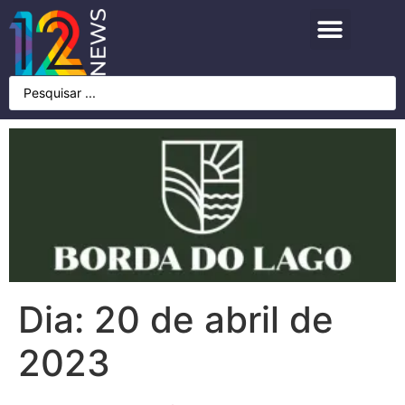
Dia:
20 de abril de
2023