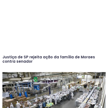
Justiça de SP rejeita ação da família de Moraes
contra senador