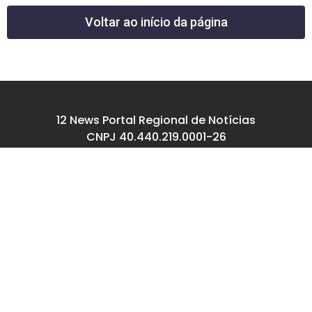
Voltar ao início da página
12 News Portal Regional de Notícias
CNPJ 40.440.219.0001-26
Rua República do Iraque, 40
Jd. Osvaldo Cruz
São José dos Campos – SP
tel: (12) 99605-5779
email: contato@12news.com.br
Chefe de Redação:
Mariana Rodrigues MTB 94740/SP
Jornalista:
Francisco Leandro – MTB 93780/SP