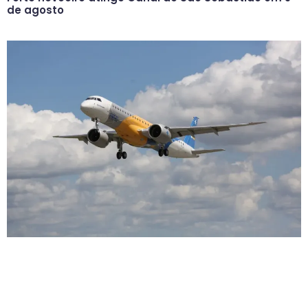
de agosto