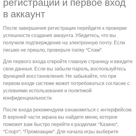
регистрации и первое вход
в аккаунт
После завершения регистрации перейдите к проверке
успешности создания аккаунта. Убедитесь, что вы
получили подтверждение на электронную почту. Если
письмо не пришло, проверьте папку “Спам”.
Для первого входа откройте главную страницу и введите
свои данные. Если вы забыли пароль, воспользуйтесь
функцией восстановления. Не забывайте, что при
первом входе системе может потребоваться согласие с
условиями использования и политикой
конфиденциальности.
После входа рекомендуем ознакомиться с интерфейсом.
В верхней части экрана вы найдете меню, которое
поможет вам быстро перейти к разделам: “Казино”,
“Спорт”, “Промоакции”. Для начала игры выберите