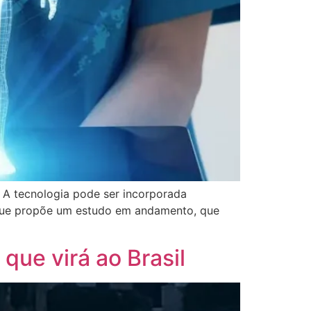
 A tecnologia pode ser incorporada
o que propõe um estudo em andamento, que
 que virá ao Brasil