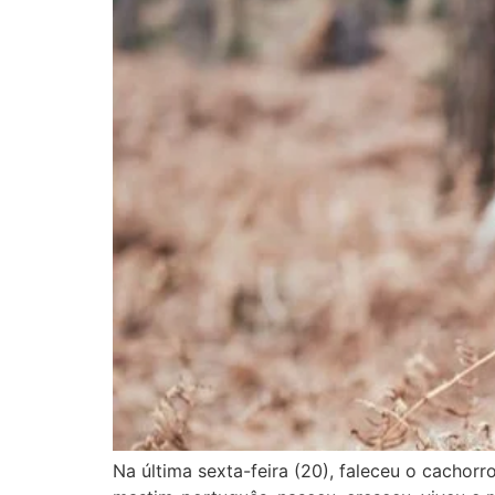
Na última sexta-feira (20), faleceu o cachor