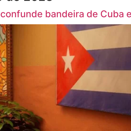
 confunde bandeira de Cuba e