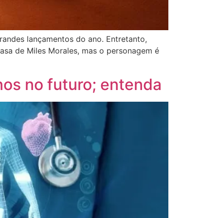
grandes lançamentos do ano. Entretanto,
casa de Miles Morales, mas o personagem é
os no futuro; entenda