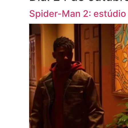
Spider-Man 2: estúdio