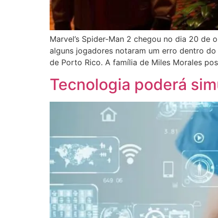
Marvel’s Spider-Man 2 chegou no dia 20 de o
alguns jogadores notaram um erro dentro do
de Porto Rico. A família de Miles Morales po
Tecnologia poderá sim