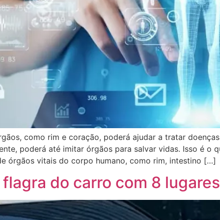
rgãos, como rim e coração, poderá ajudar a tratar doenças
ente, poderá até imitar órgãos para salvar vidas. Isso é 
e órgãos vitais do corpo humano, como rim, intestino […]
 flagra do carro com 8 lugares