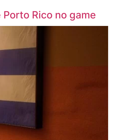
 Porto Rico no game