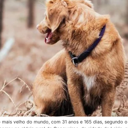
ro mais velho do mundo, com 31 anos e 165 dias, segundo 