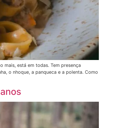
no mais, está em todas. Tem presença
nha, o nhoque, a panqueca e a polenta. Como
 anos