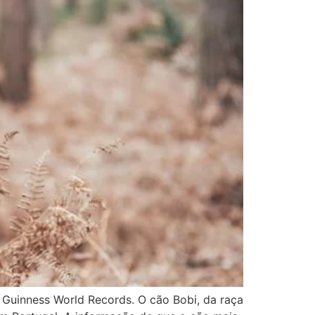
o Guinness World Records. O cão Bobi, da raça