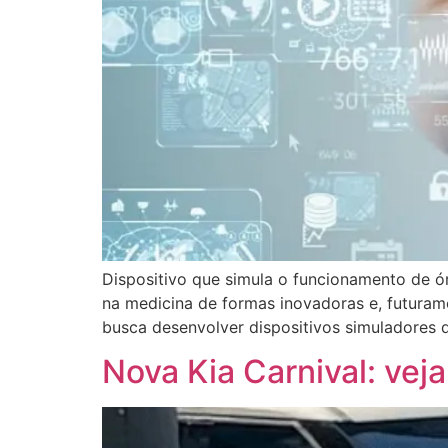
Dispositivo que simula o funcionamento de ó
na medicina de formas inovadoras e, futuram
busca desenvolver dispositivos simuladores d
Nova Kia Carnival: veja