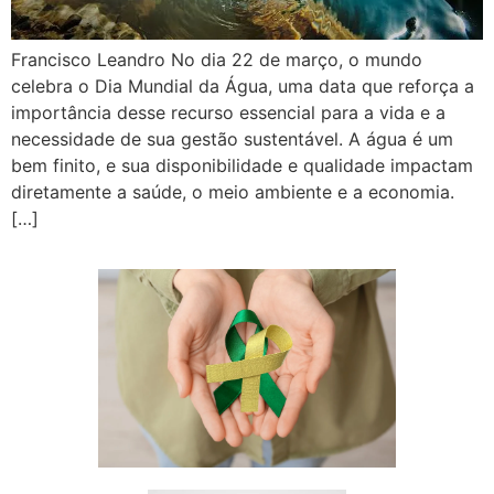
Francisco Leandro No dia 22 de março, o mundo
celebra o Dia Mundial da Água, uma data que reforça a
importância desse recurso essencial para a vida e a
necessidade de sua gestão sustentável. A água é um
bem finito, e sua disponibilidade e qualidade impactam
diretamente a saúde, o meio ambiente e a economia.
[…]