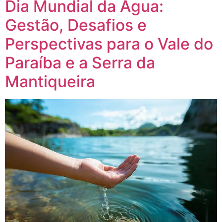
Dia Mundial da Água:
Gestão, Desafios e
Perspectivas para o Vale do
Paraíba e a Serra da
Mantiqueira