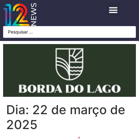
Dia:
22 de março de
2025