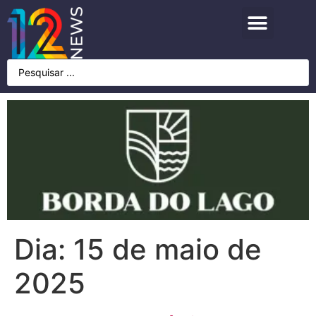
Dia:
15 de maio de
2025