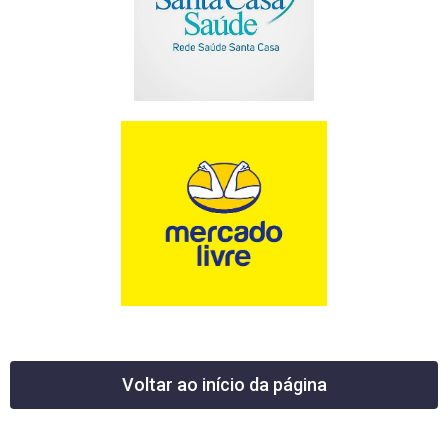
Voltar ao início da página