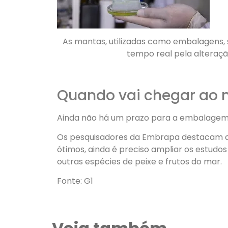
As mantas, utilizadas como embalagens,
tempo real pela alteraçã
Quando vai chegar ao
Ainda não há um prazo para a embalagem
Os pesquisadores da Embrapa destacam qu
ótimos, ainda é preciso ampliar os estudo
outras espécies de peixe e frutos do mar.
Fonte: G1