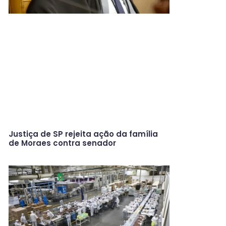
Justiça de SP rejeita ação da família
de Moraes contra senador