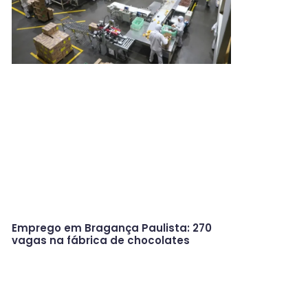
Emprego em Bragança Paulista: 270
vagas na fábrica de chocolates