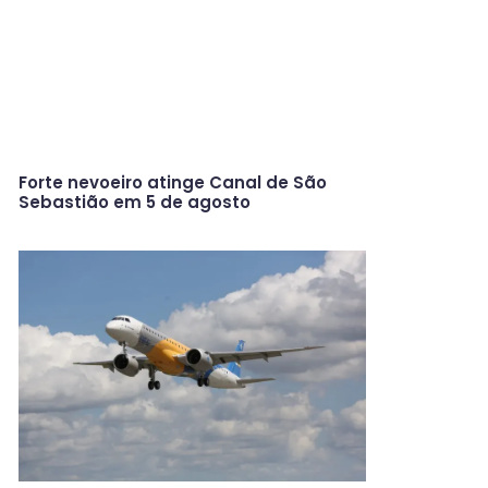
Forte nevoeiro atinge Canal de São
Sebastião em 5 de agosto