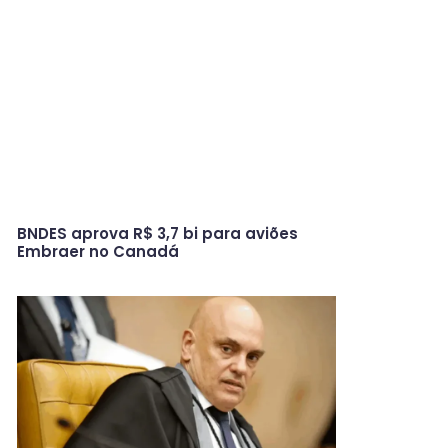
BNDES aprova R$ 3,7 bi para aviões
Embraer no Canadá