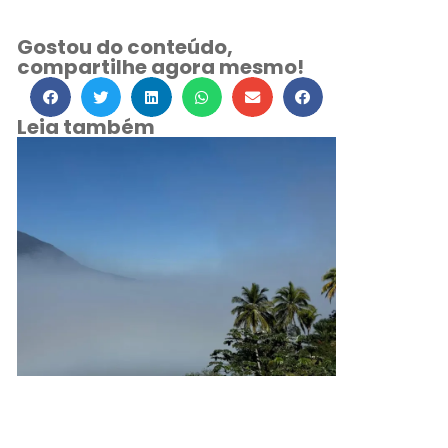
Gostou do conteúdo,
compartilhe agora mesmo!
Leia também