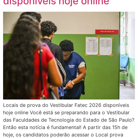
disponíveis hoje online
Locais de prova do Vestibular Fatec 2026 disponíveis
hoje online Você está se preparando para o Vestibular
das Faculdades de Tecnologia do Estado de São Paulo?
Então esta notícia é fundamental! A partir das 15h de
hoje, os candidatos poderão acessar o Local prova