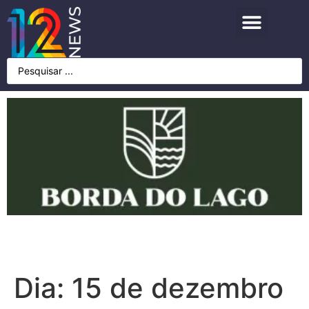
Dia:
15 de dezembro