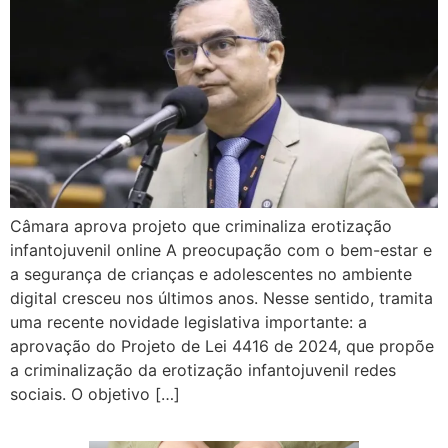
Câmara aprova projeto que criminaliza erotização
infantojuvenil online A preocupação com o bem-estar e
a segurança de crianças e adolescentes no ambiente
digital cresceu nos últimos anos. Nesse sentido, tramita
uma recente novidade legislativa importante: a
aprovação do Projeto de Lei 4416 de 2024, que propõe
a criminalização da erotização infantojuvenil redes
sociais. O objetivo […]