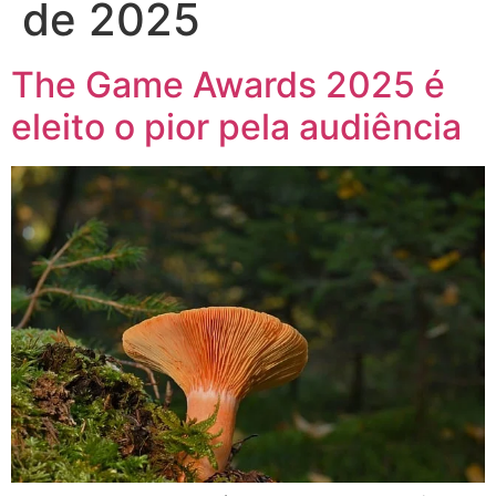
de 2025
The Game Awards 2025 é
eleito o pior pela audiência