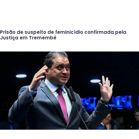
Prisão de suspeito de feminicídio confirmada pela
Justiça em Tremembé