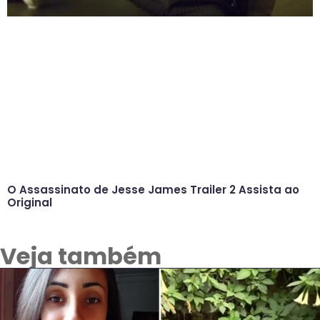
O Assassinato de Jesse James Trailer 2 Assista ao
Original
Veja também