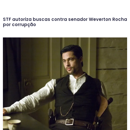
STF autoriza buscas contra senador Weverton Rocha
por corrupção