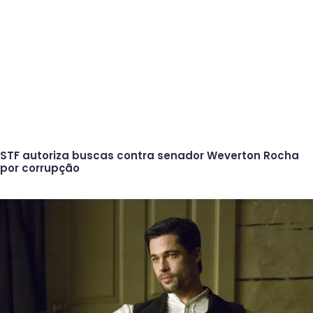
STF autoriza buscas contra senador Weverton Rocha
por corrupção