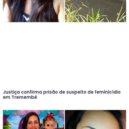
Justiça confirma prisão de suspeito de feminicídio
em Tremembé