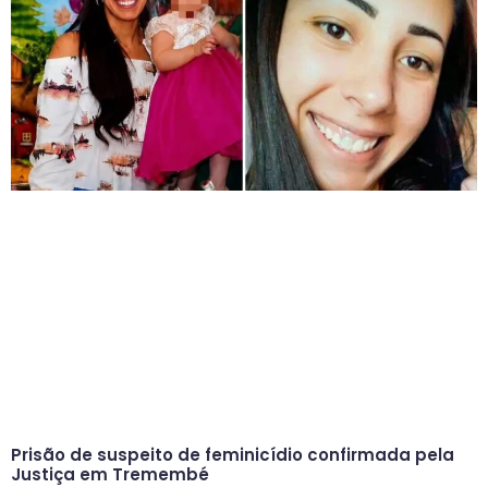
Prisão de suspeito de feminicídio confirmada pela
Justiça em Tremembé