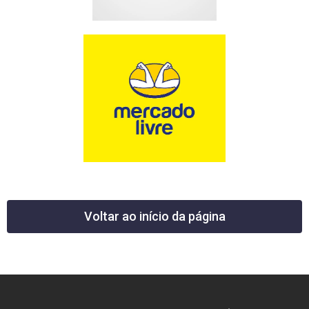
Voltar ao início da página