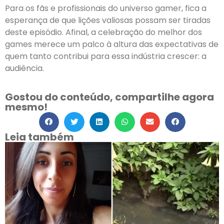
Para os fãs e profissionais do universo gamer, fica a
esperança de que lições valiosas possam ser tiradas
deste episódio. Afinal, a celebração do melhor dos
games merece um palco à altura das expectativas de
quem tanto contribui para essa indústria crescer: a
audiência.
Gostou do conteúdo, compartilhe agora
mesmo!
Leia também