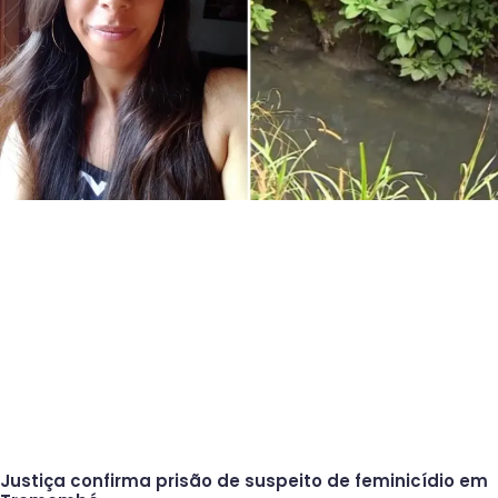
Justiça confirma prisão de suspeito de feminicídio em