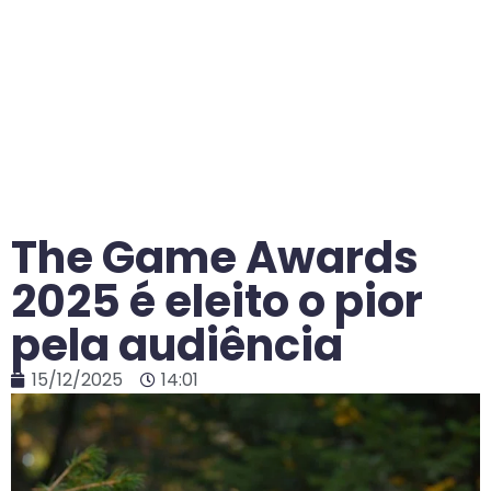
The Game Awards
2025 é eleito o pior
pela audiência
15/12/2025
14:01