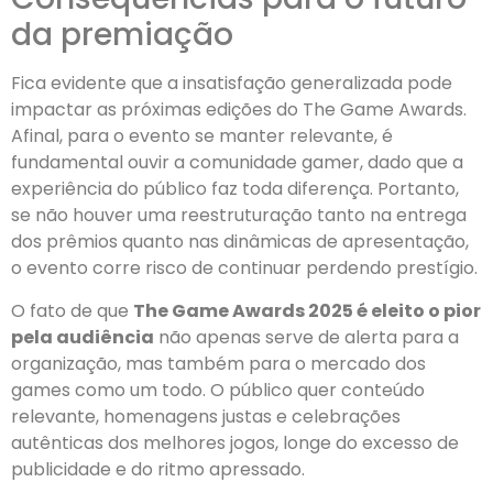
da premiação
Fica evidente que a insatisfação generalizada pode
impactar as próximas edições do The Game Awards.
Afinal, para o evento se manter relevante, é
fundamental ouvir a comunidade gamer, dado que a
experiência do público faz toda diferença. Portanto,
se não houver uma reestruturação tanto na entrega
dos prêmios quanto nas dinâmicas de apresentação,
o evento corre risco de continuar perdendo prestígio.
O fato de que
The Game Awards 2025 é eleito o pior
pela audiência
não apenas serve de alerta para a
organização, mas também para o mercado dos
games como um todo. O público quer conteúdo
relevante, homenagens justas e celebrações
autênticas dos melhores jogos, longe do excesso de
publicidade e do ritmo apressado.