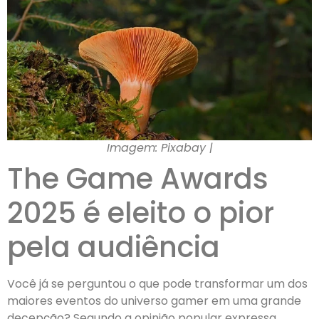
Imagem: Pixabay |
The Game Awards
2025 é eleito o pior
pela audiência
Você já se perguntou o que pode transformar um dos
maiores eventos do universo gamer em uma grande
decepção? Segundo a opinião popular expressa