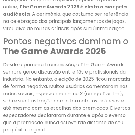
online,
The Game Awards 2025 é eleito o pior pela
audiência
. A cerimônia, que costuma ser referência
na celebração dos principais lançamentos de jogos,
virou alvo de muitas críticas após sua última edição.
Pontos negativos dominam o
The Game Awards 2025
Desde a primeira transmissão, o The Game Awards
sempre gerou discussão entre fãs e profissionais da
indústria. No entanto, a edição de 2025 ficou marcada
de forma negativa. Muitos usuários comentaram nas
redes sociais, especialmente no X (antigo Twitter),
sobre sua frustração com o formato, os anúncios e
até mesmo com as escolhas dos premiados. Diversos
espectadores declararam durante e após o evento
que a premiação nunca esteve tão distante de seu
propósito original.