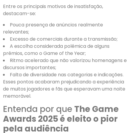
Entre os principais motivos de insatisfação,
destacam-se:
Pouca presença de anúncios realmente
relevantes;
Excesso de comerciais durante a transmissão;
A escolha considerada polêmica de alguns
prêmios, como o Game of the Year;
Ritmo acelerado que não valorizou homenagens e
discursos importantes;
Falta de diversidade nas categorias e indicações.
Esses pontos acabaram prejudicando a experiência
de muitos jogadores e fãs que esperavam uma noite
memorável.
Entenda por que
The Game
Awards 2025 é eleito o pior
pela audiência