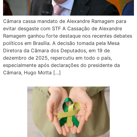
Câmara cassa mandato de Alexandre Ramagem para
evitar desgaste com STF A Cassação de Alexandre
Ramagem ganhou forte destaque nos recentes debates
políticos em Brasília. A decisão tomada pela Mesa
Diretora da Câmara dos Deputados, em 19 de
dezembro de 2025, repercutiu em todo o país,
especialmente após declarações do presidente da
Câmara, Hugo Motta […]