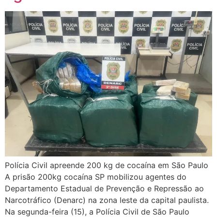
Polícia Civil apreende 200 kg de cocaína em São Paulo
A prisão 200kg cocaína SP mobilizou agentes do
Departamento Estadual de Prevenção e Repressão ao
Narcotráfico (Denarc) na zona leste da capital paulista.
Na segunda-feira (15), a Polícia Civil de São Paulo