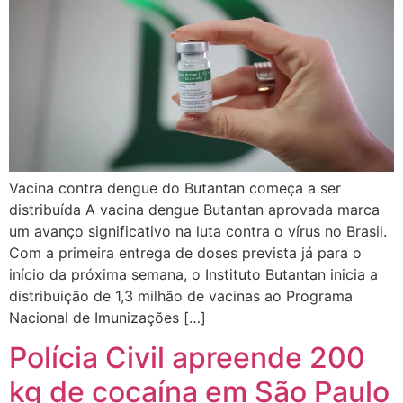
Vacina contra dengue do Butantan começa a ser
distribuída A vacina dengue Butantan aprovada marca
um avanço significativo na luta contra o vírus no Brasil.
Com a primeira entrega de doses prevista já para o
início da próxima semana, o Instituto Butantan inicia a
distribuição de 1,3 milhão de vacinas ao Programa
Nacional de Imunizações […]
Polícia Civil apreende 200
kg de cocaína em São Paulo