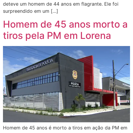
deteve um homem de 44 anos em flagrante. Ele foi
surpreendido em um […]
Homem de 45 anos morto a
tiros pela PM em Lorena
Homem de 45 anos é morto a tiros em ação da PM em