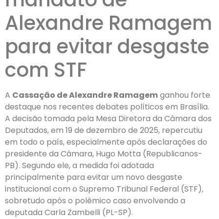
Alexandre Ramagem
para evitar desgaste
com STF
A
Cassação de Alexandre Ramagem
ganhou forte
destaque nos recentes debates políticos em Brasília.
A decisão tomada pela Mesa Diretora da Câmara dos
Deputados, em 19 de dezembro de 2025, repercutiu
em todo o país, especialmente após declarações do
presidente da Câmara, Hugo Motta (Republicanos-
PB). Segundo ele, a medida foi adotada
principalmente para evitar um novo desgaste
institucional com o Supremo Tribunal Federal (STF),
sobretudo após o polêmico caso envolvendo a
deputada Carla Zambelli (PL-SP).