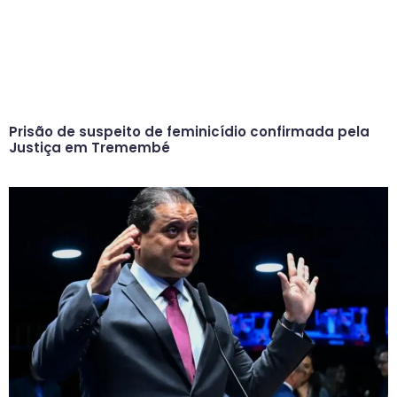
Prisão de suspeito de feminicídio confirmada pela
Justiça em Tremembé