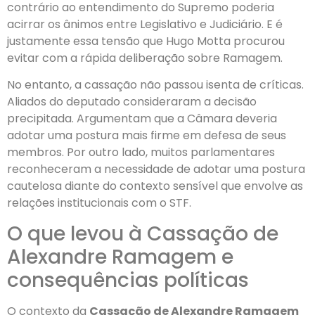
contrário ao entendimento do Supremo poderia
acirrar os ânimos entre Legislativo e Judiciário. E é
justamente essa tensão que Hugo Motta procurou
evitar com a rápida deliberação sobre Ramagem.
No entanto, a cassação não passou isenta de críticas.
Aliados do deputado consideraram a decisão
precipitada. Argumentam que a Câmara deveria
adotar uma postura mais firme em defesa de seus
membros. Por outro lado, muitos parlamentares
reconheceram a necessidade de adotar uma postura
cautelosa diante do contexto sensível que envolve as
relações institucionais com o STF.
O que levou à Cassação de
Alexandre Ramagem e
consequências políticas
O contexto da
Cassação de Alexandre Ramagem