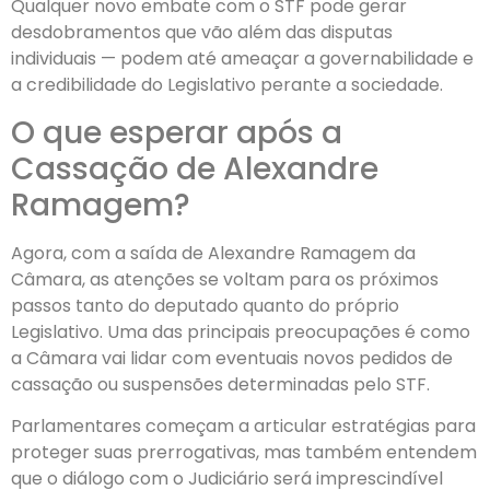
Qualquer novo embate com o STF pode gerar
desdobramentos que vão além das disputas
individuais — podem até ameaçar a governabilidade e
a credibilidade do Legislativo perante a sociedade.
O que esperar após a
Cassação de Alexandre
Ramagem?
Agora, com a saída de Alexandre Ramagem da
Câmara, as atenções se voltam para os próximos
passos tanto do deputado quanto do próprio
Legislativo. Uma das principais preocupações é como
a Câmara vai lidar com eventuais novos pedidos de
cassação ou suspensões determinadas pelo STF.
Parlamentares começam a articular estratégias para
proteger suas prerrogativas, mas também entendem
que o diálogo com o Judiciário será imprescindível