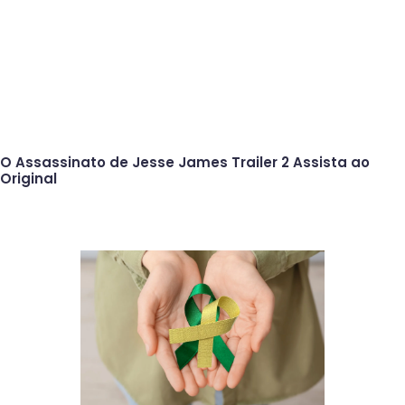
O Assassinato de Jesse James Trailer 2 Assista ao
Original