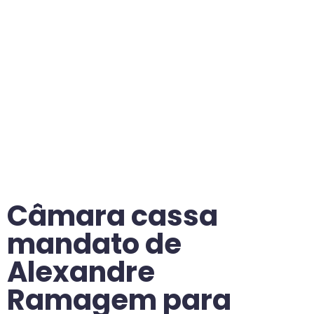
Câmara cassa
mandato de
Alexandre
Ramagem para