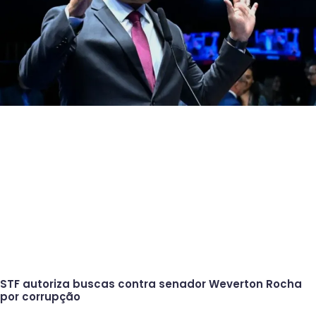
STF autoriza buscas contra senador Weverton Rocha
por corrupção