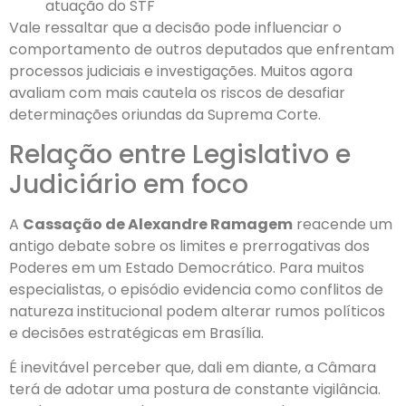
atuação do STF
Vale ressaltar que a decisão pode influenciar o
comportamento de outros deputados que enfrentam
processos judiciais e investigações. Muitos agora
avaliam com mais cautela os riscos de desafiar
determinações oriundas da Suprema Corte.
Relação entre Legislativo e
Judiciário em foco
A
Cassação de Alexandre Ramagem
reacende um
antigo debate sobre os limites e prerrogativas dos
Poderes em um Estado Democrático. Para muitos
especialistas, o episódio evidencia como conflitos de
natureza institucional podem alterar rumos políticos
e decisões estratégicas em Brasília.
É inevitável perceber que, dali em diante, a Câmara
terá de adotar uma postura de constante vigilância.