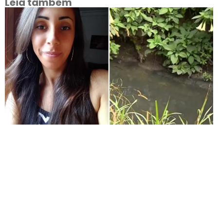
Leia também