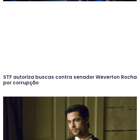
STF autoriza buscas contra senador Weverton Rocha
por corrupção