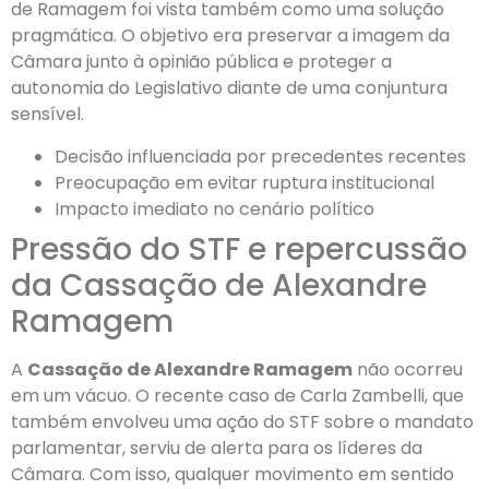
de Ramagem foi vista também como uma solução
pragmática. O objetivo era preservar a imagem da
Câmara junto à opinião pública e proteger a
autonomia do Legislativo diante de uma conjuntura
sensível.
Decisão influenciada por precedentes recentes
Preocupação em evitar ruptura institucional
Impacto imediato no cenário político
Pressão do STF e repercussão
da Cassação de Alexandre
Ramagem
A
Cassação de Alexandre Ramagem
não ocorreu
em um vácuo. O recente caso de Carla Zambelli, que
também envolveu uma ação do STF sobre o mandato
parlamentar, serviu de alerta para os líderes da
Câmara. Com isso, qualquer movimento em sentido