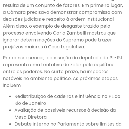
resulta de um conjunto de fatores. Em primeiro lugar,
a Câmara precisava demonstrar compromisso com
decisões judiciais e respeito à ordem institucional.
Além disso, o exemplo de desgaste trazido pelo
processo envolvendo Carla Zambelli mostrou que
ignorar determinações do Supremo pode trazer
prejuízos maiores à Casa Legislativa.
Por consequência, a cassação do deputado do PL-RJ
representa uma tentativa de zelar pelo equilíbrio
entre os poderes. No curto prazo, há impactos
notáveis no ambiente político. As próximas etapas
incluem:
Redistribuição de cadeiras e influência no PL do
Rio de Janeiro
Avaliação de possíveis recursos à decisão da
Mesa Diretora
Debate interno no Parlamento sobre limites da