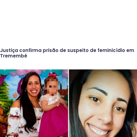
Justiça confirma prisão de suspeito de feminicídio em
Tremembé