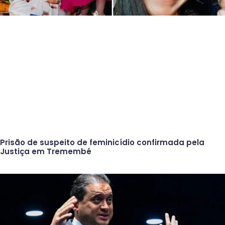
Prisão de suspeito de feminicídio confirmada pela
Justiça em Tremembé