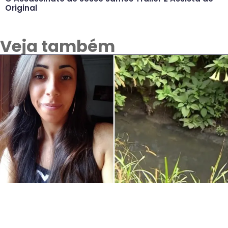
Original
Veja também