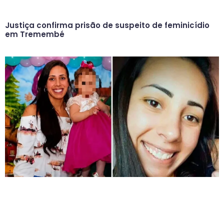
Justiça confirma prisão de suspeito de feminicídio
em Tremembé