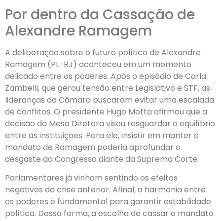
Por dentro da Cassação de
Alexandre Ramagem
A deliberação sobre o futuro político de Alexandre
Ramagem (PL-RJ) aconteceu em um momento
delicado entre os poderes. Após o episódio de Carla
Zambelli, que gerou tensão entre Legislativo e STF, as
lideranças da Câmara buscaram evitar uma escalada
de conflitos. O presidente Hugo Motta afirmou que a
decisão da Mesa Diretora visou resguardar o equilíbrio
entre as instituições. Para ele, insistir em manter o
mandato de Ramagem poderia aprofundar o
desgaste do Congresso diante da Suprema Corte.
Parlamentares já vinham sentindo os efeitos
negativos da crise anterior. Afinal, a harmonia entre
os poderes é fundamental para garantir estabilidade
política. Dessa forma, a escolha de cassar o mandato