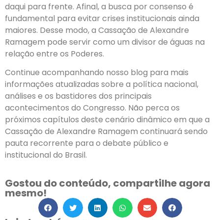
daqui para frente. Afinal, a busca por consenso é
fundamental para evitar crises institucionais ainda
maiores. Desse modo, a Cassação de Alexandre
Ramagem pode servir como um divisor de águas na
relação entre os Poderes.
Continue acompanhando nosso blog para mais
informações atualizadas sobre a política nacional,
análises e os bastidores dos principais
acontecimentos do Congresso. Não perca os
próximos capítulos deste cenário dinâmico em que a
Cassação de Alexandre Ramagem continuará sendo
pauta recorrente para o debate público e
institucional do Brasil.
Gostou do conteúdo, compartilhe agora
mesmo!