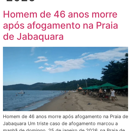
Homem de 46 anos morre
após afogamento na Praia
de Jabaquara
Homem de 46 anos morre após afogamento na Praia de
Jabaquara Um triste caso de afogamento marcou a
manhã de domingo, 25 de janeiro de 2026, na Praia de