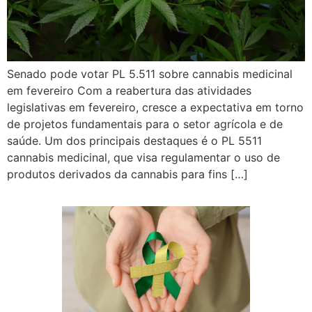
Senado pode votar PL 5.511 sobre cannabis medicinal
em fevereiro Com a reabertura das atividades
legislativas em fevereiro, cresce a expectativa em torno
de projetos fundamentais para o setor agrícola e de
saúde. Um dos principais destaques é o PL 5511
cannabis medicinal, que visa regulamentar o uso de
produtos derivados da cannabis para fins […]