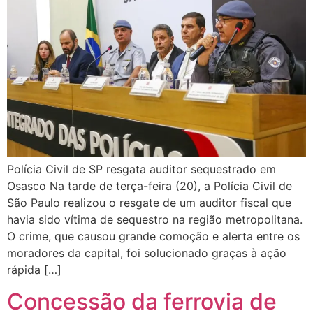
Polícia Civil de SP resgata auditor sequestrado em
Osasco Na tarde de terça-feira (20), a Polícia Civil de
São Paulo realizou o resgate de um auditor fiscal que
havia sido vítima de sequestro na região metropolitana.
O crime, que causou grande comoção e alerta entre os
moradores da capital, foi solucionado graças à ação
rápida […]
Concessão da ferrovia de