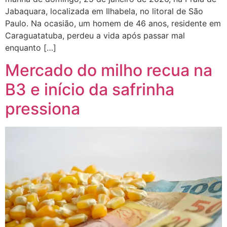
Jabaquara, localizada em Ilhabela, no litoral de São
Paulo. Na ocasião, um homem de 46 anos, residente em
Caraguatatuba, perdeu a vida após passar mal
enquanto […]
Mercado do milho recua na
B3 e início da safrinha
pressiona