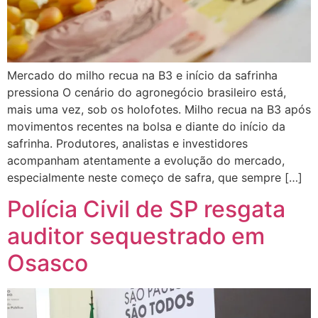
Mercado do milho recua na B3 e início da safrinha
pressiona O cenário do agronegócio brasileiro está,
mais uma vez, sob os holofotes. Milho recua na B3 após
movimentos recentes na bolsa e diante do início da
safrinha. Produtores, analistas e investidores
acompanham atentamente a evolução do mercado,
especialmente neste começo de safra, que sempre […]
Polícia Civil de SP resgata
auditor sequestrado em
Osasco