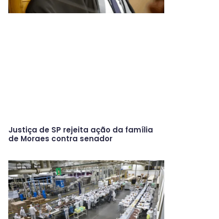
Justiça de SP rejeita ação da família
de Moraes contra senador