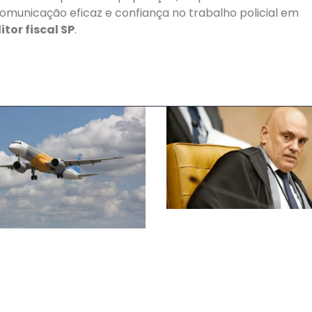
omunicação eficaz e confiança no trabalho policial em
tor fiscal SP
.