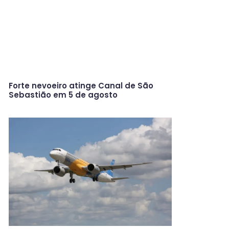
Forte nevoeiro atinge Canal de São
Sebastião em 5 de agosto