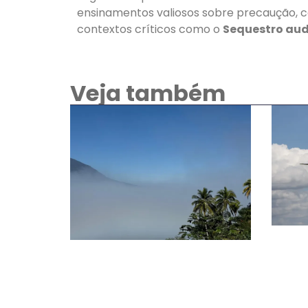
ensinamentos valiosos sobre precaução, c
contextos críticos como o
Sequestro audi
Veja também