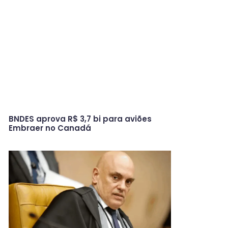
BNDES aprova R$ 3,7 bi para aviões
Embraer no Canadá