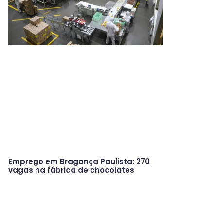
Emprego em Bragança Paulista: 270
vagas na fábrica de chocolates