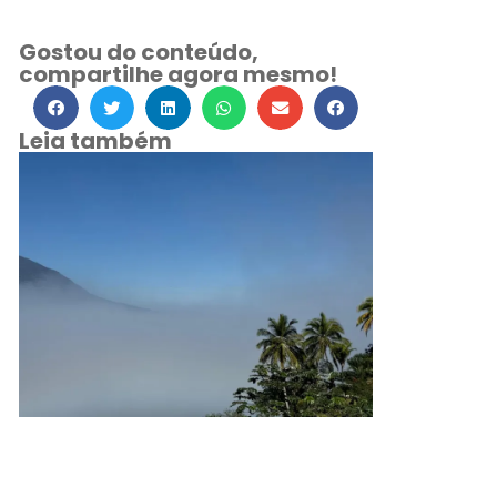
Gostou do conteúdo,
compartilhe agora mesmo!
Leia também