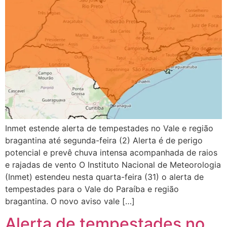
Inmet estende alerta de tempestades no Vale e região
bragantina até segunda-feira (2) Alerta é de perigo
potencial e prevê chuva intensa acompanhada de raios
e rajadas de vento O Instituto Nacional de Meteorologia
(Inmet) estendeu nesta quarta-feira (31) o alerta de
tempestades para o Vale do Paraíba e região
bragantina. O novo aviso vale […]
Alerta de tempestades no