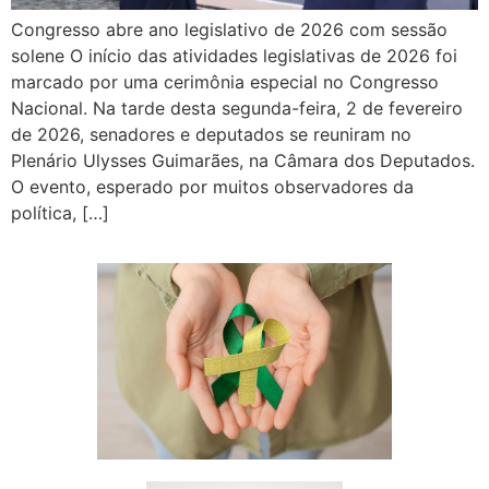
Congresso abre ano legislativo de 2026 com sessão
solene O início das atividades legislativas de 2026 foi
marcado por uma cerimônia especial no Congresso
Nacional. Na tarde desta segunda-feira, 2 de fevereiro
de 2026, senadores e deputados se reuniram no
Plenário Ulysses Guimarães, na Câmara dos Deputados.
O evento, esperado por muitos observadores da
política, […]