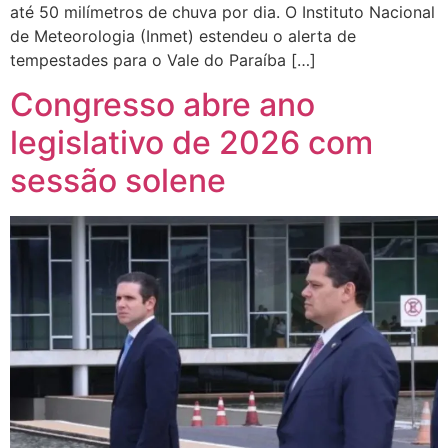
até 50 milímetros de chuva por dia. O Instituto Nacional
de Meteorologia (Inmet) estendeu o alerta de
tempestades para o Vale do Paraíba […]
Congresso abre ano
legislativo de 2026 com
sessão solene