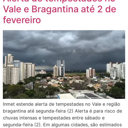
Vale e Bragantina até 2 de
fevereiro
Inmet estende alerta de tempestades no Vale e região
bragantina até segunda-feira (2) Alerta é para risco de
chuvas intensas e tempestades entre sábado e
segunda-feira (2). Em algumas cidades, são estimados