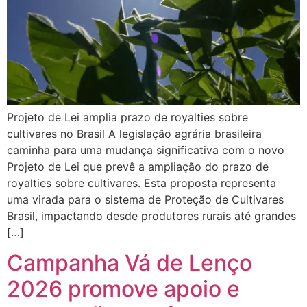
Projeto de Lei amplia prazo de royalties sobre
cultivares no Brasil A legislação agrária brasileira
caminha para uma mudança significativa com o novo
Projeto de Lei que prevê a ampliação do prazo de
royalties sobre cultivares. Esta proposta representa
uma virada para o sistema de Proteção de Cultivares
Brasil, impactando desde produtores rurais até grandes
[…]
Campanha Vá de Lenço
2026 promove apoio e