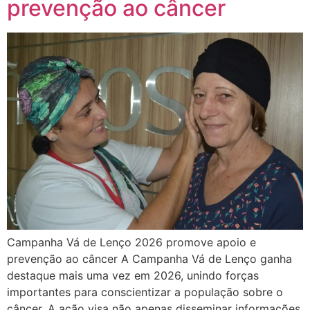
prevenção ao câncer
Campanha Vá de Lenço 2026 promove apoio e
prevenção ao câncer A Campanha Vá de Lenço ganha
destaque mais uma vez em 2026, unindo forças
importantes para conscientizar a população sobre o
câncer. A ação visa não apenas disseminar informações