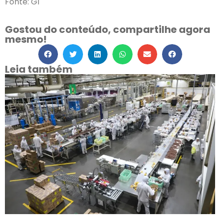
Fonte: G1
Gostou do conteúdo, compartilhe agora
mesmo!
Leia também