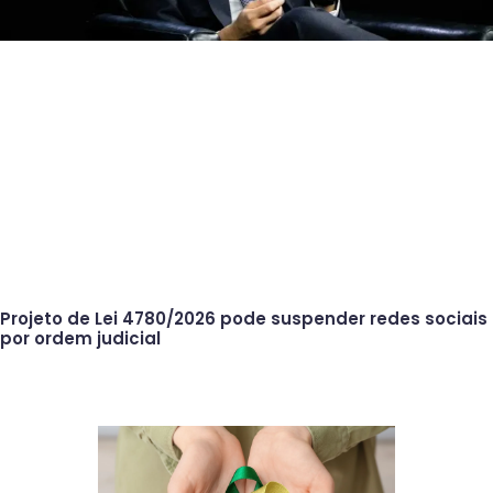
Projeto de Lei 4780/2026 pode suspender redes sociais
por ordem judicial