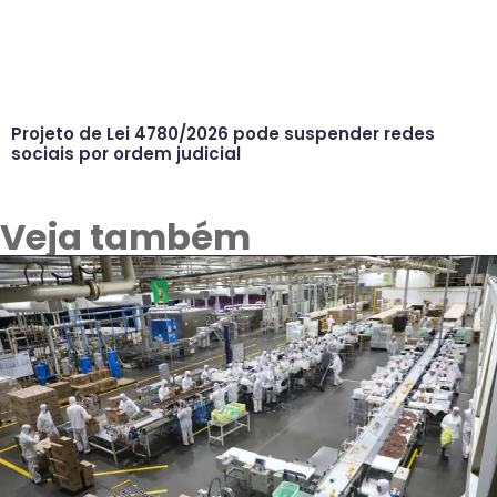
Projeto de Lei 4780/2026 pode suspender redes
sociais por ordem judicial
Veja também