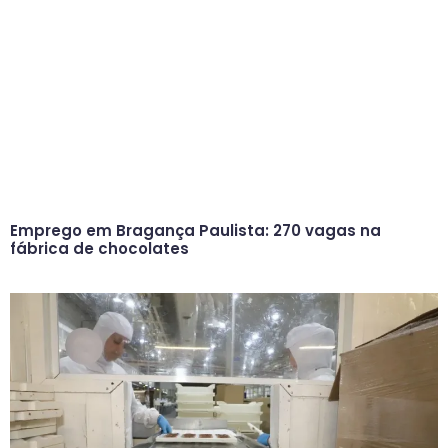
Emprego em Bragança Paulista: 270 vagas na
fábrica de chocolates