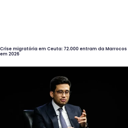
Crise migratória em Ceuta: 72.000 entram da Marrocos
em 2026