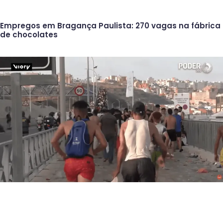
Empregos em Bragança Paulista: 270 vagas na fábrica
de chocolates