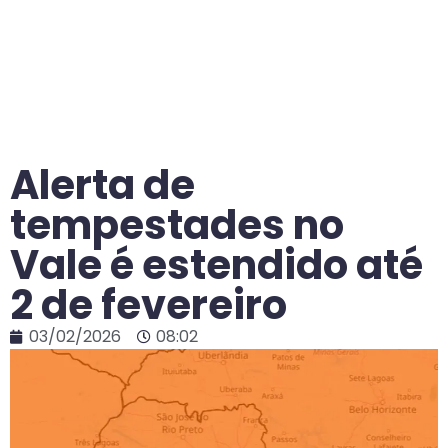
Alerta de
tempestades no
Vale é estendido até
2 de fevereiro
03/02/2026
08:02