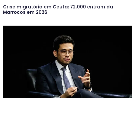
Crise migratória em Ceuta: 72.000 entram da
Marrocos em 2026