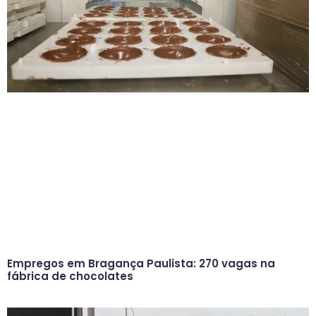
Empregos em Bragança Paulista: 270 vagas na
fábrica de chocolates