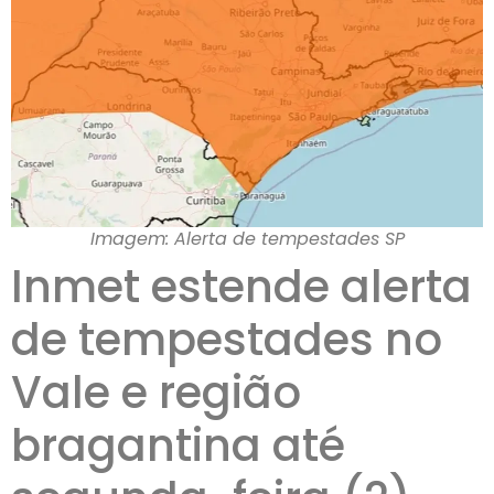
Imagem: Alerta de tempestades SP
Inmet estende alerta
de tempestades no
Vale e região
bragantina até