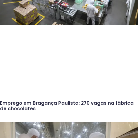
Emprego em Bragança Paulista: 270 vagas na fábrica
de chocolates