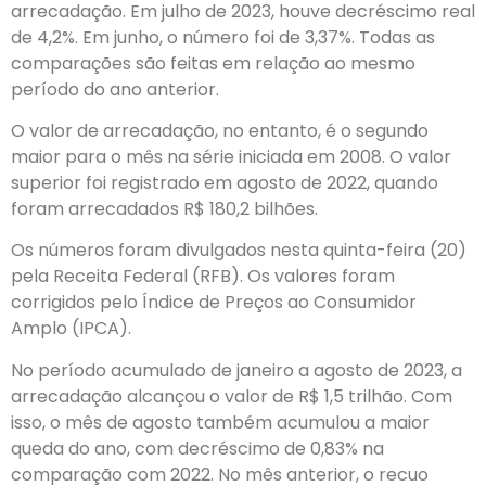
arrecadação. Em julho de 2023, houve decréscimo real
de 4,2%. Em junho, o número foi de 3,37%. Todas as
comparações são feitas em relação ao mesmo
período do ano anterior.
O valor de arrecadação, no entanto, é o segundo
maior para o mês na série iniciada em 2008. O valor
superior foi registrado em agosto de 2022, quando
foram arrecadados R$ 180,2 bilhões.
Os números foram divulgados nesta quinta-feira (20)
pela Receita Federal (RFB). Os valores foram
corrigidos pelo Índice de Preços ao Consumidor
Amplo (IPCA).
No período acumulado de janeiro a agosto de 2023, a
arrecadação alcançou o valor de R$ 1,5 trilhão. Com
isso, o mês de agosto também acumulou a maior
queda do ano, com decréscimo de 0,83% na
comparação com 2022. No mês anterior, o recuo