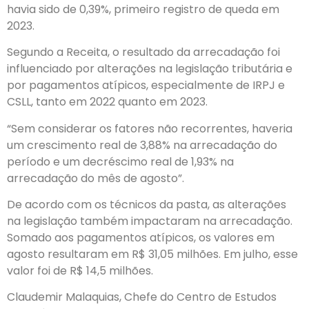
havia sido de 0,39%, primeiro registro de queda em
2023.
Segundo a Receita, o resultado da arrecadação foi
influenciado por alterações na legislação tributária e
por pagamentos atípicos, especialmente de IRPJ e
CSLL, tanto em 2022 quanto em 2023.
“Sem considerar os fatores não recorrentes, haveria
um crescimento real de 3,88% na arrecadação do
período e um decréscimo real de 1,93% na
arrecadação do mês de agosto”.
De acordo com os técnicos da pasta, as alterações
na legislação também impactaram na arrecadação.
Somado aos pagamentos atípicos, os valores em
agosto resultaram em R$ 31,05 milhões. Em julho, esse
valor foi de R$ 14,5 milhões.
Claudemir Malaquias, Chefe do Centro de Estudos