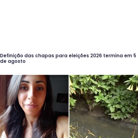
Definição das chapas para eleições 2026 termina em 5
de agosto