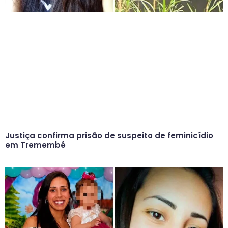
Justiça confirma prisão de suspeito de feminicídio
em Tremembé