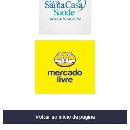
Voltar ao início da página