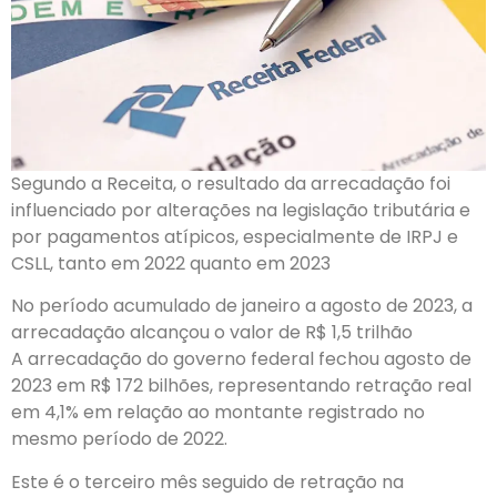
Segundo a Receita, o resultado da arrecadação foi
influenciado por alterações na legislação tributária e
por pagamentos atípicos, especialmente de IRPJ e
CSLL, tanto em 2022 quanto em 2023
No período acumulado de janeiro a agosto de 2023, a
arrecadação alcançou o valor de R$ 1,5 trilhão
A arrecadação do governo federal fechou agosto de
2023 em R$ 172 bilhões, representando retração real
em 4,1% em relação ao montante registrado no
mesmo período de 2022.
Este é o terceiro mês seguido de retração na