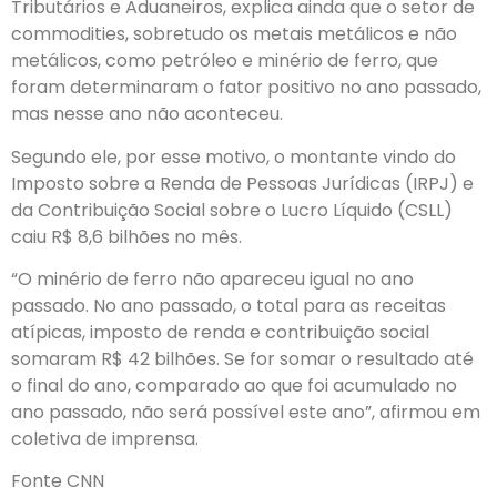
Tributários e Aduaneiros, explica ainda que o setor de
commodities, sobretudo os metais metálicos e não
metálicos, como petróleo e minério de ferro, que
foram determinaram o fator positivo no ano passado,
mas nesse ano não aconteceu.
Segundo ele, por esse motivo, o montante vindo do
Imposto sobre a Renda de Pessoas Jurídicas (IRPJ) e
da Contribuição Social sobre o Lucro Líquido (CSLL)
caiu R$ 8,6 bilhões no mês.
“O minério de ferro não apareceu igual no ano
passado. No ano passado, o total para as receitas
atípicas, imposto de renda e contribuição social
somaram R$ 42 bilhões. Se for somar o resultado até
o final do ano, comparado ao que foi acumulado no
ano passado, não será possível este ano”, afirmou em
coletiva de imprensa.
Fonte CNN