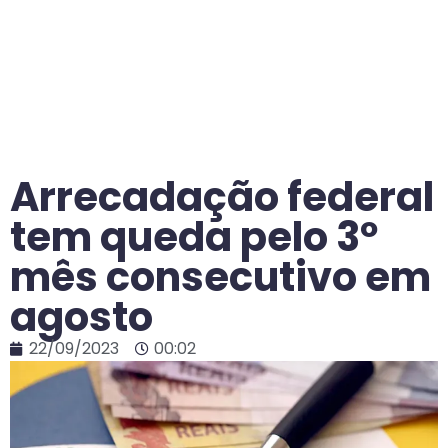
Arrecadação federal
tem queda pelo 3º
mês consecutivo em
agosto
22/09/2023
00:02