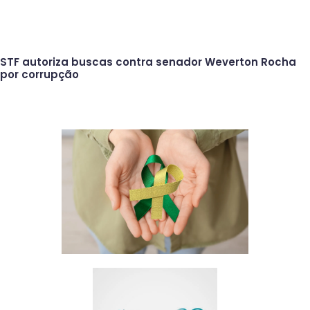
STF autoriza buscas contra senador Weverton Rocha
por corrupção