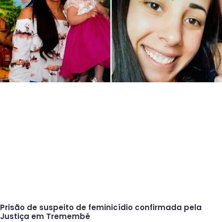
Prisão de suspeito de feminicídio confirmada pela
Justiça em Tremembé