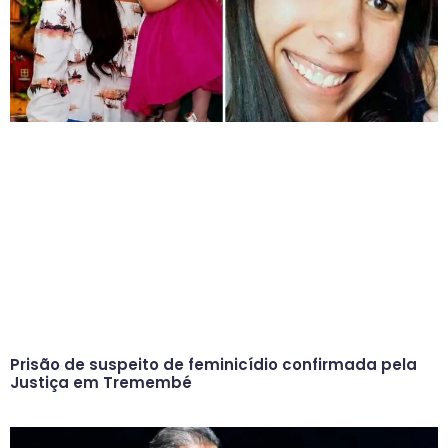
Prisão de suspeito de feminicídio confirmada pela
Justiça em Tremembé