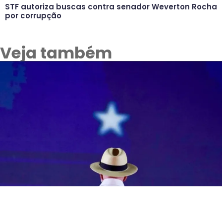
STF autoriza buscas contra senador Weverton Rocha
por corrupção
Veja também