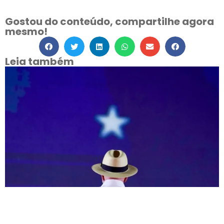
Gostou do conteúdo, compartilhe agora
mesmo!
Leia também