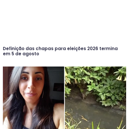
Definição das chapas para eleições 2026 termina
em 5 de agosto