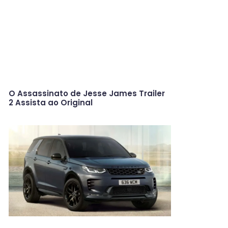
O Assassinato de Jesse James Trailer
2 Assista ao Original