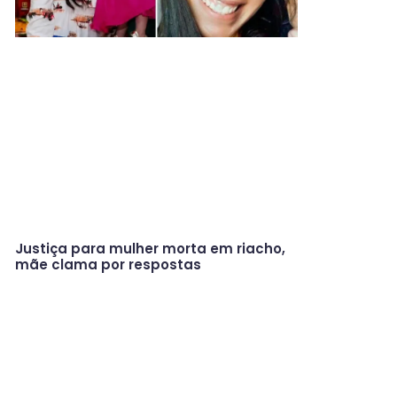
Justiça para mulher morta em riacho,
mãe clama por respostas