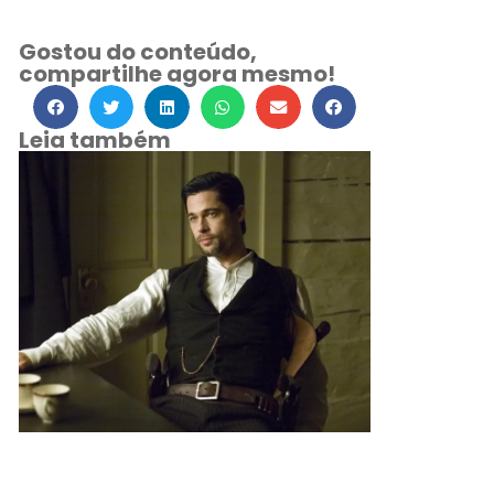
Gostou do conteúdo,
compartilhe agora mesmo!
Leia também