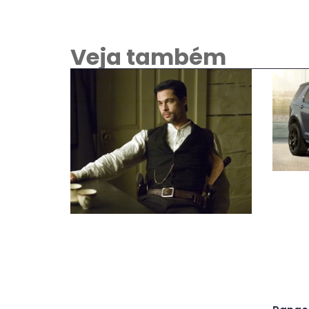
Veja também