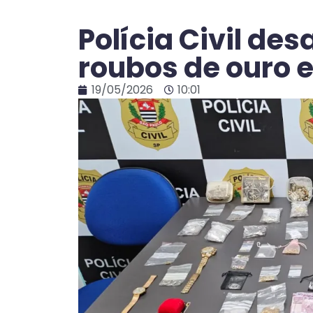
Polícia Civil des
roubos de ouro 
19/05/2026
10:01