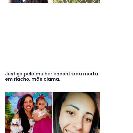
Justiça pela mulher encontrada morta
em riacho, mãe clama.