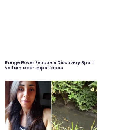
Range Rover Evoque e Discovery Sport
voltam a ser importados