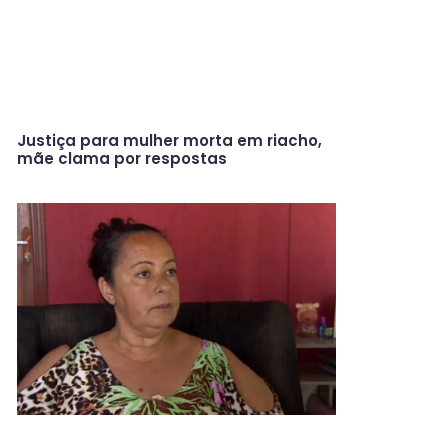
Justiça para mulher morta em riacho,
mãe clama por respostas