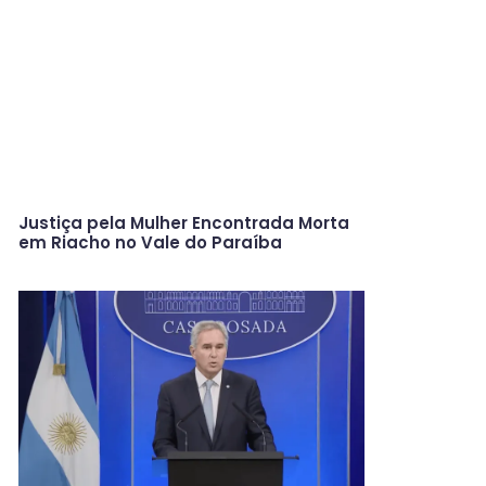
Justiça pela Mulher Encontrada Morta
em Riacho no Vale do Paraíba