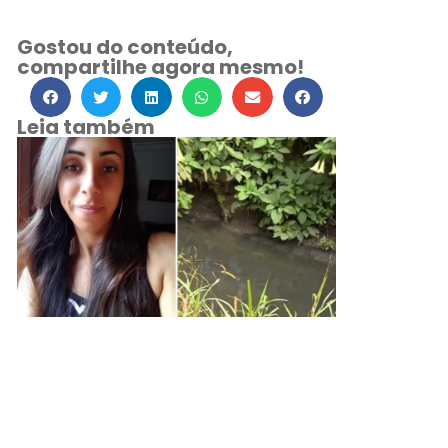
Gostou do conteúdo,
compartilhe agora mesmo!
Leia também