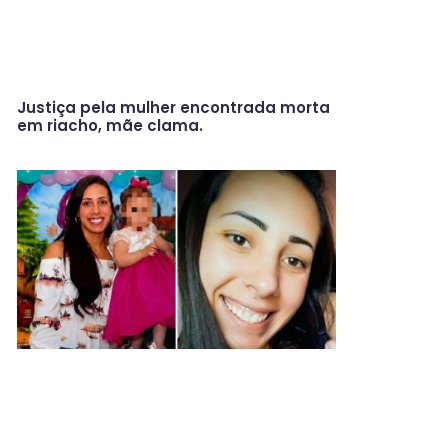
Justiça pela mulher encontrada morta
em riacho, mãe clama.