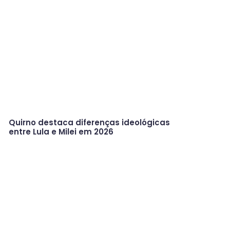
Quirno destaca diferenças ideológicas
entre Lula e Milei em 2026