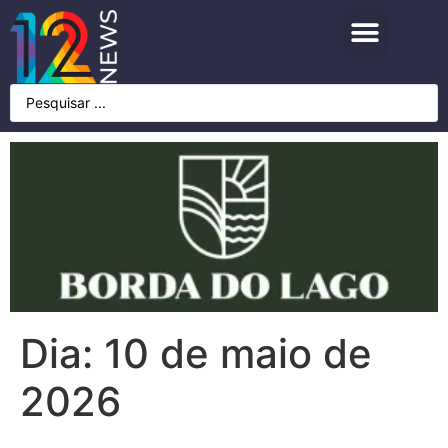
Dia:
10 de maio de
2026