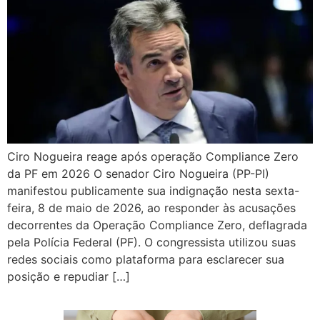
Ciro Nogueira reage após operação Compliance Zero
da PF em 2026 O senador Ciro Nogueira (PP-PI)
manifestou publicamente sua indignação nesta sexta-
feira, 8 de maio de 2026, ao responder às acusações
decorrentes da Operação Compliance Zero, deflagrada
pela Polícia Federal (PF). O congressista utilizou suas
redes sociais como plataforma para esclarecer sua
posição e repudiar […]