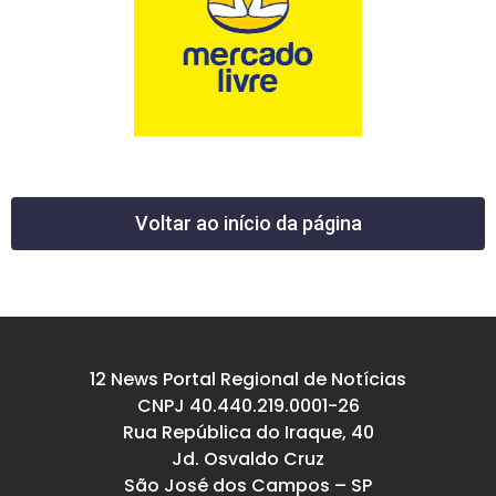
Voltar ao início da página
12 News Portal Regional de Notícias
CNPJ 40.440.219.0001-26
Rua República do Iraque, 40
Jd. Osvaldo Cruz
São José dos Campos – SP