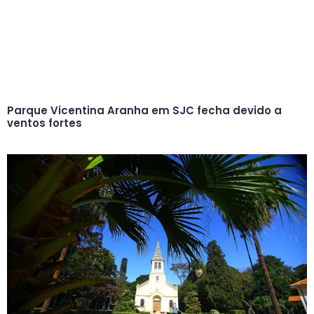
Parque Vicentina Aranha em SJC fecha devido a
ventos fortes