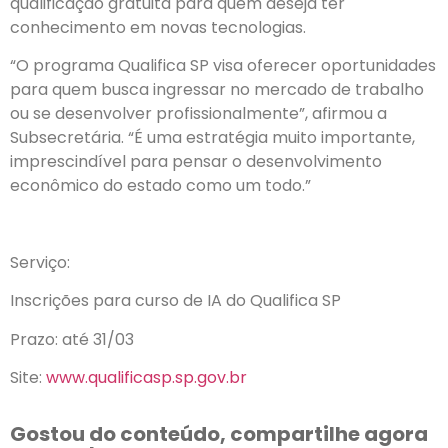
qualificação gratuita para quem deseja ter
conhecimento em novas tecnologias.
“O programa Qualifica SP visa oferecer oportunidades
para quem busca ingressar no mercado de trabalho
ou se desenvolver profissionalmente”, afirmou a
Subsecretária. “É uma estratégia muito importante,
imprescindível para pensar o desenvolvimento
econômico do estado como um todo.”
Serviço:
Inscrições para curso de IA do Qualifica SP
Prazo: até 31/03
Site:
www.qualificasp.sp.gov.br
Gostou do conteúdo, compartilhe agora