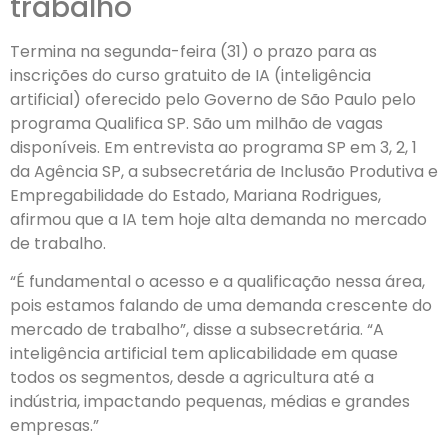
trabalho
Termina na segunda-feira (31) o prazo para as
inscrições do curso gratuito de IA (inteligência
artificial) oferecido pelo Governo de São Paulo pelo
programa Qualifica SP. São um milhão de vagas
disponíveis. Em entrevista ao programa SP em 3, 2, 1
da Agência SP, a subsecretária de Inclusão Produtiva e
Empregabilidade do Estado, Mariana Rodrigues,
afirmou que a IA tem hoje alta demanda no mercado
de trabalho.
“É fundamental o acesso e a qualificação nessa área,
pois estamos falando de uma demanda crescente do
mercado de trabalho”, disse a subsecretária. “A
inteligência artificial tem aplicabilidade em quase
todos os segmentos, desde a agricultura até a
indústria, impactando pequenas, médias e grandes
empresas.”