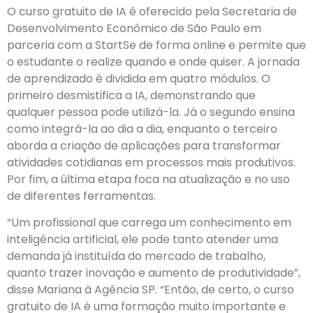
O curso gratuito de IA é oferecido pela Secretaria de
Desenvolvimento Econômico de São Paulo em
parceria com a StartSe de forma online e permite que
o estudante o realize quando e onde quiser. A jornada
de aprendizado é dividida em quatro módulos. O
primeiro desmistifica a IA, demonstrando que
qualquer pessoa pode utilizá-la. Já o segundo ensina
como integrá-la ao dia a dia, enquanto o terceiro
aborda a criação de aplicações para transformar
atividades cotidianas em processos mais produtivos.
Por fim, a última etapa foca na atualização e no uso
de diferentes ferramentas.
“Um profissional que carrega um conhecimento em
inteligência artificial, ele pode tanto atender uma
demanda já instituída do mercado de trabalho,
quanto trazer inovação e aumento de produtividade”,
disse Mariana à Agência SP. “Então, de certo, o curso
gratuito de IA é uma formação muito importante e