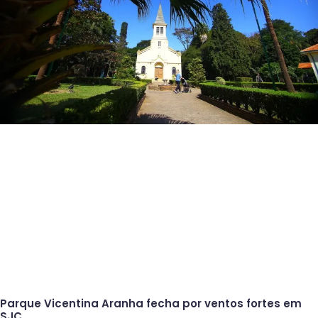
Parque Vicentina Aranha fecha por ventos fortes em
SJC