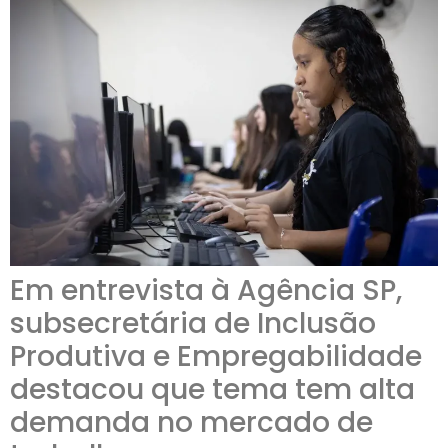
Em entrevista à Agência SP,
subsecretária de Inclusão
Produtiva e Empregabilidade
destacou que tema tem alta
demanda no mercado de