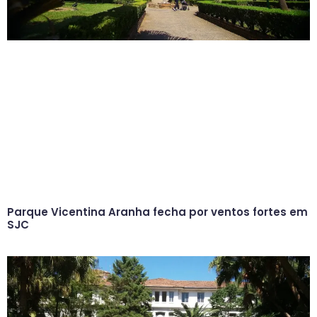
Parque Vicentina Aranha fecha por ventos fortes em
SJC