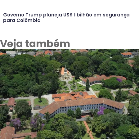
Governo Trump planeja US$ 1 bilhão em segurança
para Colômbia
Veja também