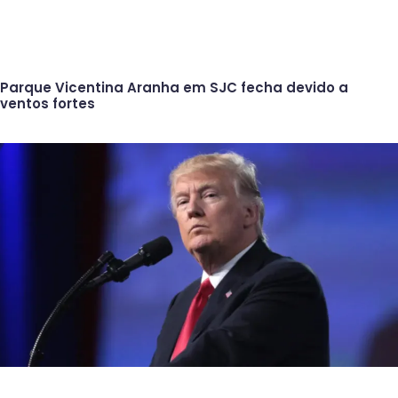
Parque Vicentina Aranha em SJC fecha devido a
ventos fortes