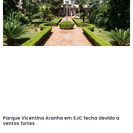
Parque Vicentina Aranha em SJC fecha devido a
ventos fortes