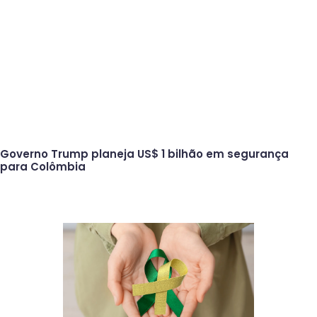
Governo Trump planeja US$ 1 bilhão em segurança
para Colômbia