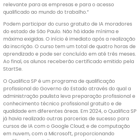
relevante para as empresas e para o acesso
qualificado ao mundo do trabalho.”
Podem participar do curso gratuito de IA moradores
do estado de São Paulo. Não há idade mínima e
máxima exigidas. O início é imediato após a realização
da inscrição. O curso tem um total de quatro horas de
aprendizado e pode ser concluído em até três meses.
Ao final, os alunos receberão certificado emitido pela
StartSe.
O Qualifica SP é um programa de qualificação
profissional do Governo do Estado através do qual a
administração paulista leva preparação profissional e
conhecimento técnico profissional gratuito e de
qualidade em diferentes áreas. Em 2024, o Qualifica SP
já havia realizado outras parcerias de sucesso para
cursos de IA com o Google Cloud; e de computação
em nuvem, com a Microsoft, proporcionando