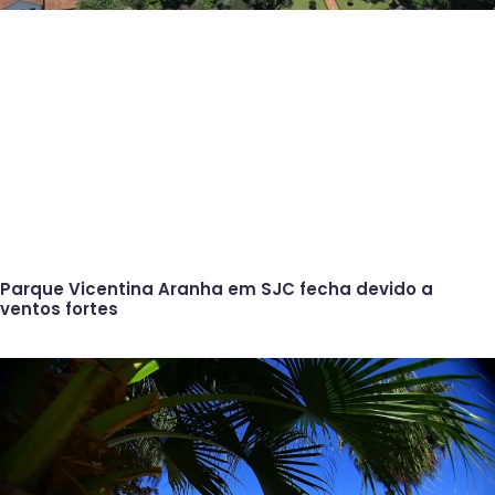
Parque Vicentina Aranha em SJC fecha devido a
ventos fortes