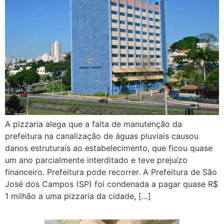
A pizzaria alega que a falta de manutenção da
prefeitura na canalização de águas pluviais causou
danos estruturais ao estabelecimento, que ficou quase
um ano parcialmente interditado e teve prejuízo
financeiro. Prefeitura pode recorrer. A Prefeitura de São
José dos Campos (SP) foi condenada a pagar quase R$
1 milhão a uma pizzaria da cidade, […]