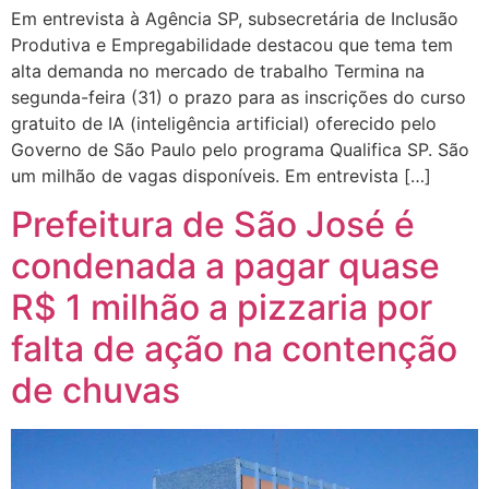
Em entrevista à Agência SP, subsecretária de Inclusão
Produtiva e Empregabilidade destacou que tema tem
alta demanda no mercado de trabalho Termina na
segunda-feira (31) o prazo para as inscrições do curso
gratuito de IA (inteligência artificial) oferecido pelo
Governo de São Paulo pelo programa Qualifica SP. São
um milhão de vagas disponíveis. Em entrevista […]
Prefeitura de São José é
condenada a pagar quase
R$ 1 milhão a pizzaria por
falta de ação na contenção
de chuvas