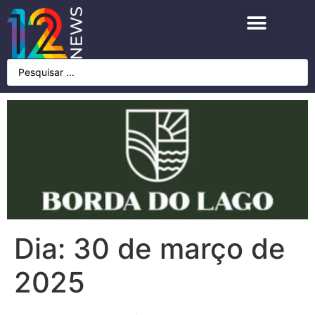
Dia:
30 de março de
2025