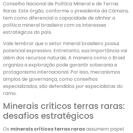
Conselho Nacional de Política Mineral e de Terras
Raras. Este órgão, conforme o presidente da Câmara,
tem como diferencial a capacidade de alinhar a
política mineral brasileira com os interesses
estratégicos do país.
Vale lembrar que o setor mineral brasileiro possui
potencial expressivo. Entretanto, sua importância vai
além dos recursos naturais. A maneira como o Brasil
organiza a exploração pode garantir soberania e
protagonismo internacional. Por isso, mecanismos
amplos de governança, como conselhos
especializados, são defendidos por especialistas do
ramo.
Minerais críticos terras raras:
desafios estratégicos
Os
minerais críticos terras raras
assumem papel