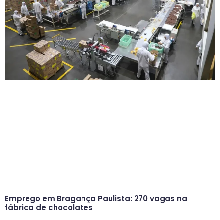
Emprego em Bragança Paulista: 270 vagas na
fábrica de chocolates