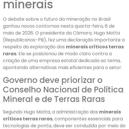
minerais
O debate sobre o futuro da mineração no Brasil
ganhou novos contornos nesta quarta-feira, 6 de
maio de 2026. O presidente da Câmara, Hugo Motta
(Republicanos-PB), fez uma declaração importante a
respeito da exploração dos
minerais críticos terras
raras
. Ele se posicionou de modo claro contra a
criação de uma empresa estatal dedicada ao tema,
apontando alternativas mais eficientes para o setor.
Governo deve priorizar o
Conselho Nacional de Política
Mineral e de Terras Raras
Segundo Hugo Motta, a administração dos
minerais
críticos terras raras
, componentes essenciais para
tecnologias de ponta, deve ser conduzida por meio do