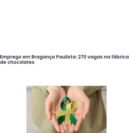
Emprego em Bragança Paulista: 270 vagas na fábrica
de chocolates