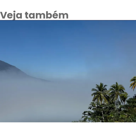
Veja também