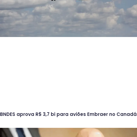
BNDES aprova R$ 3,7 bi para aviões Embraer no Canadá