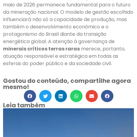
maio de 2026 permanece fundamental para o futuro
da mineração nacional. O modelo de gestão escolhido
influenciará não só a capacidade de produção, mas
também o desenvolvimento econômico e o
protagonismo do Brasil diante da transição
energética global. A atenção à governança de
minerais críticos terras raras
merece, portanto,
atuação responsável e estratégica em todas as
esferas do poder público e da sociedade civil.
Gostou do conteúdo, compartilhe agora
mesmo!
Leia também