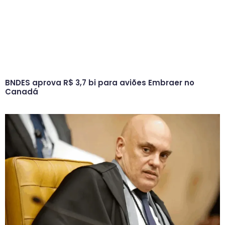
BNDES aprova R$ 3,7 bi para aviões Embraer no
Canadá