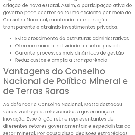
criação de nova estatal. Assim, a participação ativa do
governo pode ocorrer de forma eficiente por meio do
Conselho Nacional, mantendo coordenação
transparente e atraindo investimentos privados.
Evita crescimento de estruturas administrativas
Oferece maior atratividade ao setor privado
Garante processos mais dinâmicos de gestão
Reduz custos e amplia a transparência
Vantagens do Conselho
Nacional de Política Mineral e
de Terras Raras
Ao defender o Conselho Nacional, Motta destacou
várias vantagens relacionadas à governança e
inovação. Esse órgão reúne representantes de
diferentes setores governamentais e especialistas do
setor mineral. Por causa disso, decisões estratégicas