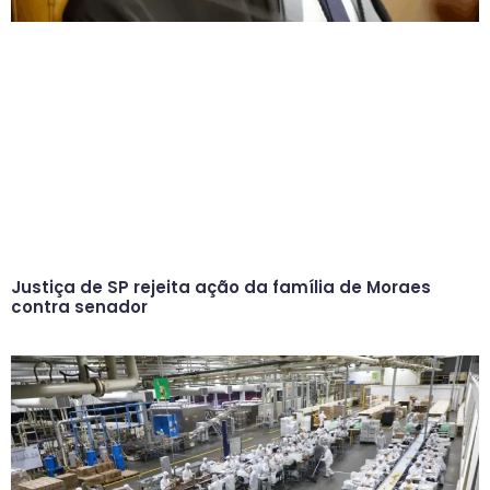
Justiça de SP rejeita ação da família de Moraes
contra senador