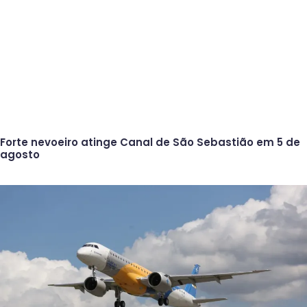
Forte nevoeiro atinge Canal de São Sebastião em 5 de
agosto