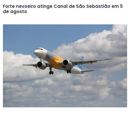
Forte nevoeiro atinge Canal de São Sebastião em 5
de agosto