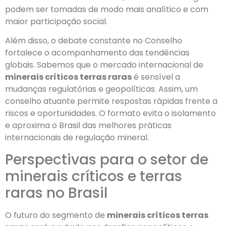
podem ser tomadas de modo mais analítico e com
maior participação social.
Além disso, o debate constante no Conselho
fortalece o acompanhamento das tendências
globais. Sabemos que o mercado internacional de
minerais críticos terras raras
é sensível a
mudanças regulatórias e geopolíticas. Assim, um
conselho atuante permite respostas rápidas frente a
riscos e oportunidades. O formato evita o isolamento
e aproxima o Brasil das melhores práticas
internacionais de regulação mineral.
Perspectivas para o setor de
minerais críticos e terras
raras no Brasil
O futuro do segmento de
minerais críticos terras