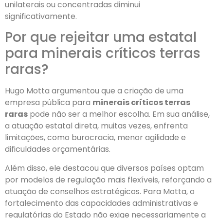
unilaterais ou concentradas diminui
significativamente.
Por que rejeitar uma estatal
para minerais críticos terras
raras?
Hugo Motta argumentou que a criação de uma
empresa pública para
minerais críticos terras
raras
pode não ser a melhor escolha. Em sua análise,
a atuação estatal direta, muitas vezes, enfrenta
limitações, como burocracia, menor agilidade e
dificuldades orçamentárias.
Além disso, ele destacou que diversos países optam
por modelos de regulação mais flexíveis, reforçando a
atuação de conselhos estratégicos. Para Motta, o
fortalecimento das capacidades administrativas e
regulatórias do Estado não exige necessariamente a