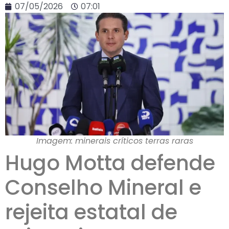
07/05/2026
07:01
Imagem: minerais críticos terras raras
Hugo Motta defende
Conselho Mineral e
rejeita estatal de