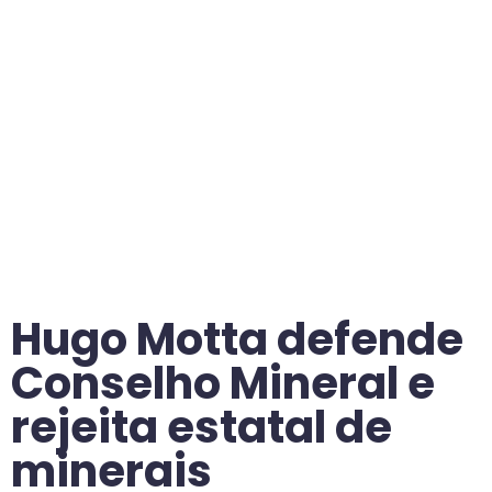
Hugo Motta defende
Conselho Mineral e
rejeita estatal de
minerais