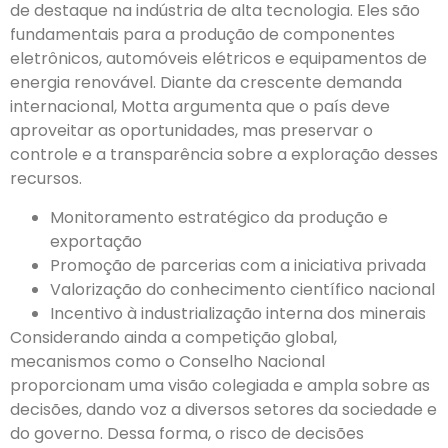
de destaque na indústria de alta tecnologia. Eles são
fundamentais para a produção de componentes
eletrônicos, automóveis elétricos e equipamentos de
energia renovável. Diante da crescente demanda
internacional, Motta argumenta que o país deve
aproveitar as oportunidades, mas preservar o
controle e a transparência sobre a exploração desses
recursos.
Monitoramento estratégico da produção e
exportação
Promoção de parcerias com a iniciativa privada
Valorização do conhecimento científico nacional
Incentivo à industrialização interna dos minerais
Considerando ainda a competição global,
mecanismos como o Conselho Nacional
proporcionam uma visão colegiada e ampla sobre as
decisões, dando voz a diversos setores da sociedade e
do governo. Dessa forma, o risco de decisões