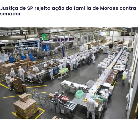
Justiça de SP rejeita ação da família de Moraes contra
senador