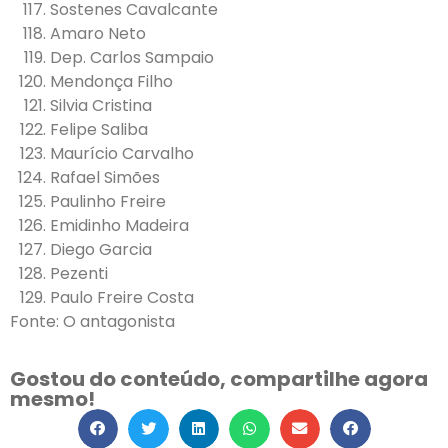
Sostenes Cavalcante
Amaro Neto
Dep. Carlos Sampaio
Mendonça Filho
Silvia Cristina
Felipe Saliba
Maurício Carvalho
Rafael Simões
Paulinho Freire
Emidinho Madeira
Diego Garcia
Pezenti
Paulo Freire Costa
Fonte: O antagonista
Gostou do conteúdo, compartilhe agora
mesmo!