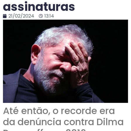
assinaturas
21/02/2024
13:14
Até então, o recorde era
da denúncia contra Dilma