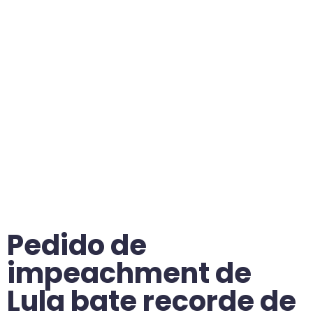
Pedido de
impeachment de
Lula bate recorde de