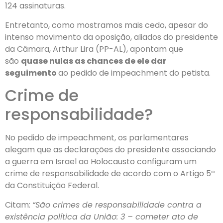
124 assinaturas.
Entretanto, como mostramos mais cedo, apesar do
intenso movimento da oposição, aliados do presidente
da Câmara, Arthur Lira (PP-AL), apontam que
são
quase nulas as chances de ele dar
seguimento
ao pedido de impeachment do petista.
Crime de
responsabilidade?
No pedido de impeachment, os parlamentares
alegam que as declarações do presidente associando
a guerra em Israel ao Holocausto configuram um
crime de responsabilidade de acordo com o Artigo 5º
da Constituição Federal.
Citam:
“São crimes de responsabilidade contra a
existência política da União: 3 – cometer ato de