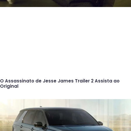
O Assassinato de Jesse James Trailer 2 Assista ao
Original