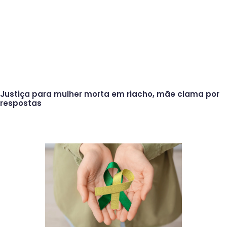
Justiça para mulher morta em riacho, mãe clama por
respostas