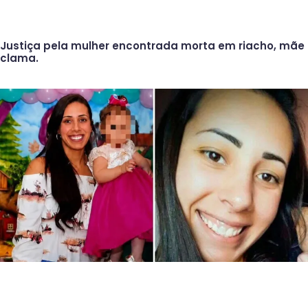
Justiça pela mulher encontrada morta em riacho, mãe
clama.