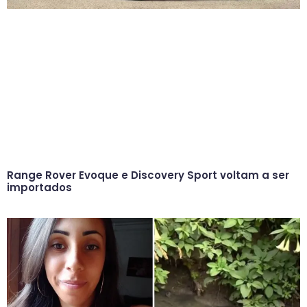
Range Rover Evoque e Discovery Sport voltam a ser
importados