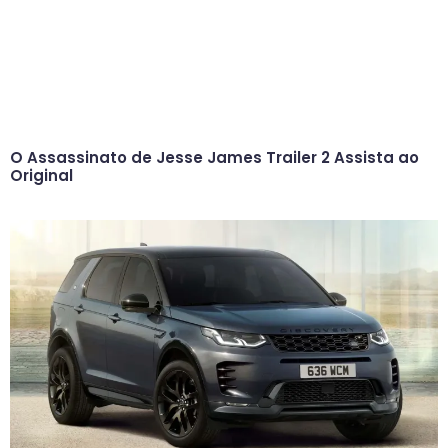
O Assassinato de Jesse James Trailer 2 Assista ao
Original