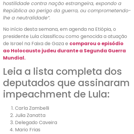
hostilidade contra nação estrangeira, expondo a
República ao perigo da guerra, ou comprometendo-
lhe a neutralidade”.
No início desta semana, em agenda na Etiópia, o
presidente Lula classificou como genocida a atuação
de Israel na Faixa de Gaza e
comparou o episódio
ao Holocausto judeu durante a Segunda Guerra
Mundial.
Leia a lista completa dos
deputados que assinaram
impeachment de Lula:
Carla Zambelli
Julia Zanatta
Delegado Caveira
Mario Frias