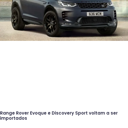
Range Rover Evoque e Discovery Sport voltam a ser
importados