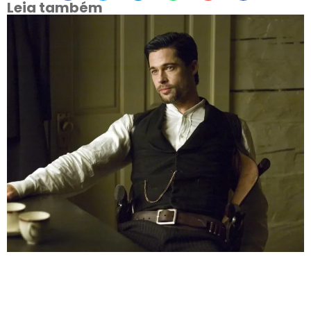
Leia também