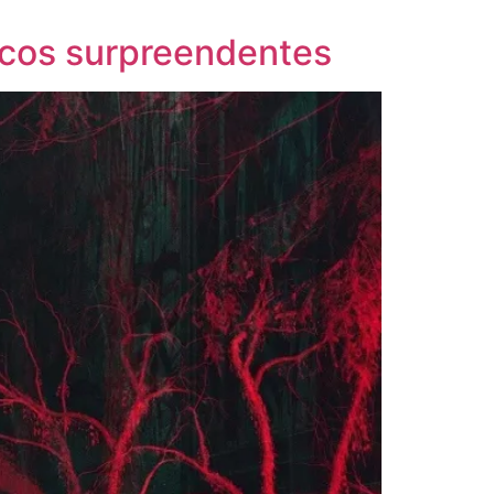
icos surpreendentes