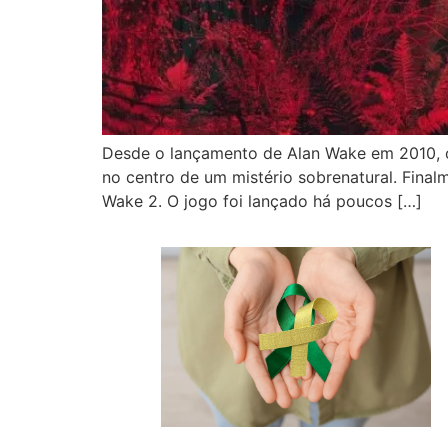
Desde o lançamento de Alan Wake em 2010, os
no centro de um mistério sobrenatural. Fina
Wake 2. O jogo foi lançado há poucos […]