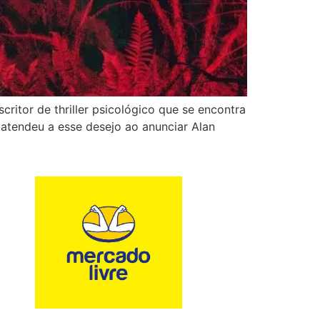
itor de thriller psicológico que se encontra
 atendeu a esse desejo ao anunciar Alan