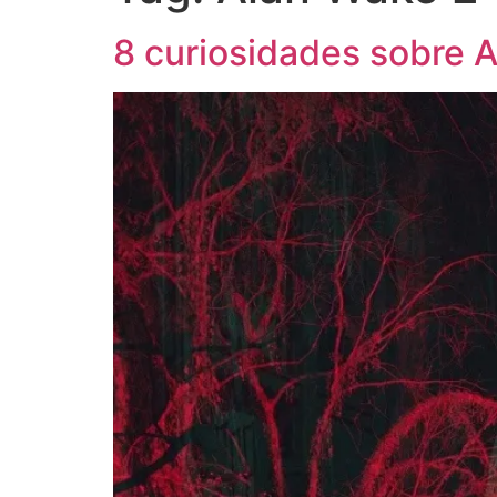
8 curiosidades sobre 