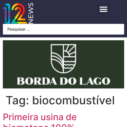
Tag:
biocombustível
Primeira usina de