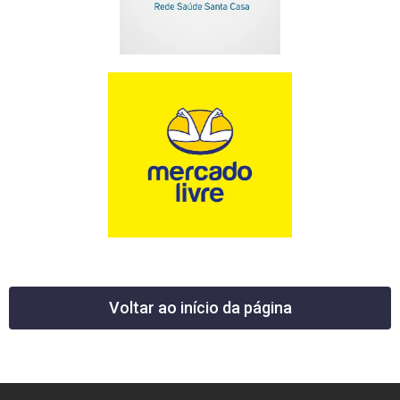
Voltar ao início da página