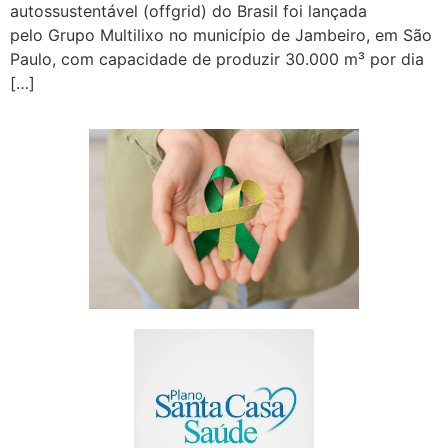
autossustentável (offgrid) do Brasil foi lançada
pelo Grupo Multilixo no município de Jambeiro, em São
Paulo, com capacidade de produzir 30.000 m³ por dia
[…]