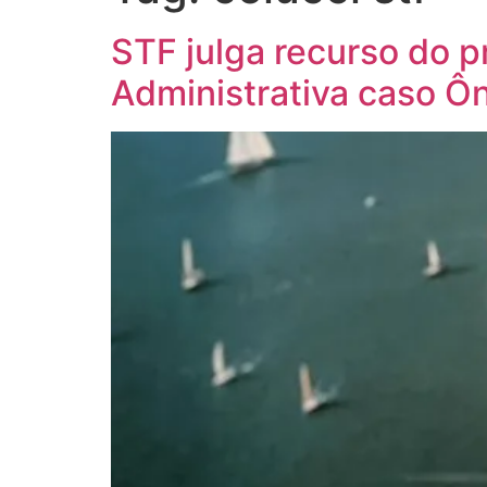
STF julga recurso do p
Administrativa caso Ô