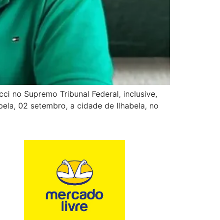
i no Supremo Tribunal Federal, inclusive,
la, 02 setembro, a cidade de Ilhabela, no