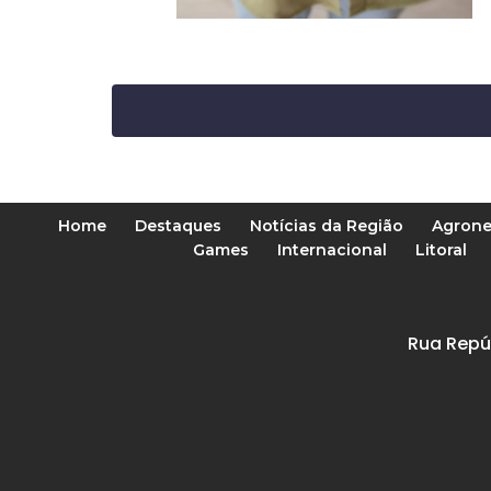
Home
Destaques
Notícias da Região
Agrone
Games
Internacional
Litoral
Rua Repú