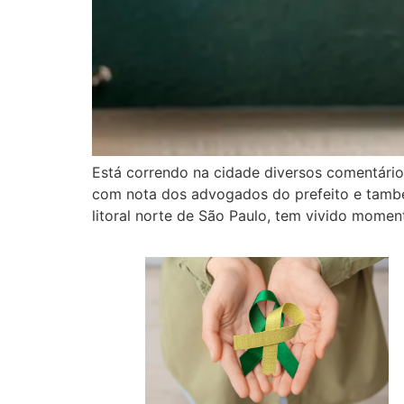
Está correndo na cidade diversos comentários
com nota dos advogados do prefeito e também
litoral norte de São Paulo, tem vivido momen