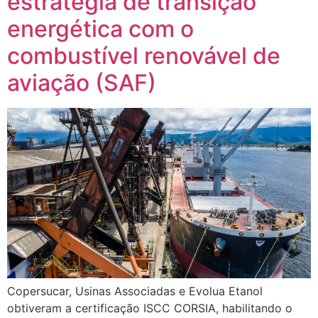
estratégia de transição
energética com o
combustível renovável de
aviação (SAF)
Copersucar, Usinas Associadas e Evolua Etanol
obtiveram a certificação ISCC CORSIA, habilitando o