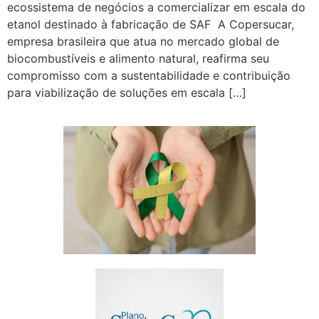
ecossistema de negócios a comercializar em escala do
etanol destinado à fabricação de SAF A Copersucar,
empresa brasileira que atua no mercado global de
biocombustíveis e alimento natural, reafirma seu
compromisso com a sustentabilidade e contribuição
para viabilização de soluções em escala […]