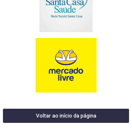
Voltar ao início da página