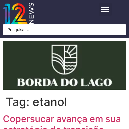
Tag:
etanol
Copersucar avança em sua