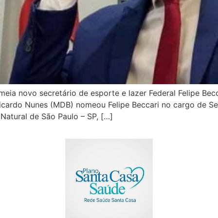
meia novo secretário de esporte e lazer Federal Felipe Bec
 Ricardo Nunes (MDB) nomeou Felipe Beccari no cargo de Se
Natural de São Paulo – SP, […]