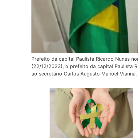
Prefeito da capital Paulista Ricardo Nunes no
(22/12/2023), o prefeito da capital Paulista
ao secretário Carlos Augusto Manoel Vianna. 