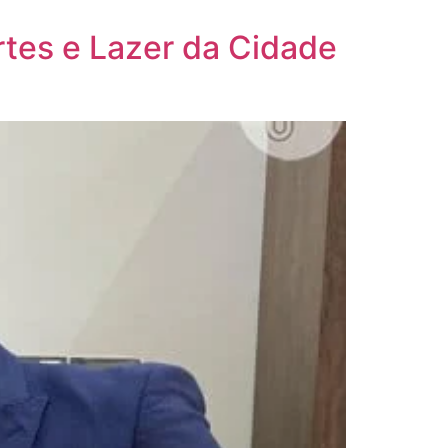
rtes e Lazer da Cidade