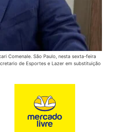
cari Comenale. São Paulo, nesta sexta-feira
cretario de Esportes e Lazer em substituição