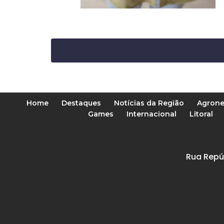
Home
Destaques
Notícias da Região
Agrone
Games
Internacional
Litoral
Rua Repú