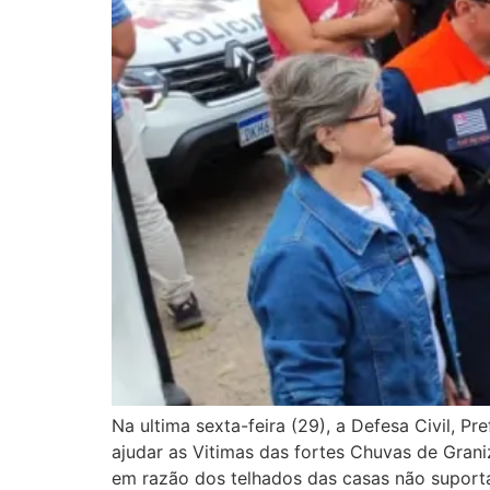
Na ultima sexta-feira (29), a Defesa Civil, 
ajudar as Vitimas das fortes Chuvas de Grani
em razão dos telhados das casas não suporta