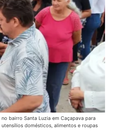
al no bairro Santa Luzia em Caçapava para
utensílios domésticos, alimentos e roupas