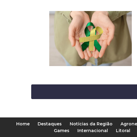
Home
Destaques
Notícias da Região
Agrone
Games
Internacional
Litoral