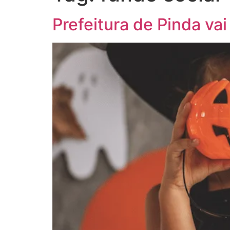
Prefeitura de Pinda va