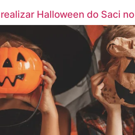
i realizar Halloween do Saci 