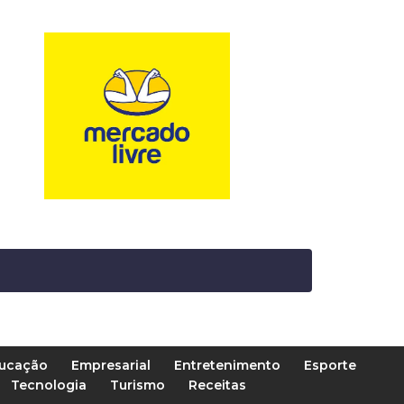
ucação
Empresarial
Entretenimento
Esporte
Tecnologia
Turismo
Receitas